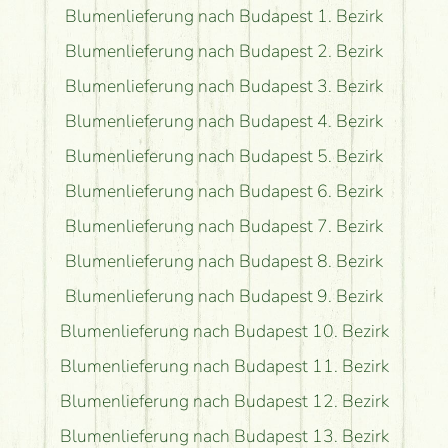
Blumenlieferung nach Budapest 1. Bezirk
Blumenlieferung nach Budapest 2. Bezirk
Blumenlieferung nach Budapest 3. Bezirk
Blumenlieferung nach Budapest 4. Bezirk
Blumenlieferung nach Budapest 5. Bezirk
Blumenlieferung nach Budapest 6. Bezirk
Blumenlieferung nach Budapest 7. Bezirk
Blumenlieferung nach Budapest 8. Bezirk
Blumenlieferung nach Budapest 9. Bezirk
Blumenlieferung nach Budapest 10. Bezirk
Blumenlieferung nach Budapest 11. Bezirk
Blumenlieferung nach Budapest 12. Bezirk
Blumenlieferung nach Budapest 13. Bezirk