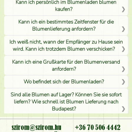
Kann ich persönlich im Blumenladen blumen
kaufen?
Kann ich ein bestimmtes Zeitfenster für die
Blumenlieferung anfordern?
Ich weiß nicht, wann der Empfänger zu Hause sein
wird. Kann ich trotzdem Blumen verschicken?
Kann ich eine Grußkarte für den Blumenversand
anfordern?
Wo befindet sich der Blumenladen?
Sind alle Blumen auf Lager? Können Sie sie sofort
liefern? Wie schnell ist Blumen Lieferung nach
Budapest?
Ist der Blumenladen non stop geöffnet?
szirom@szirom.hu
+36 70 506 4442