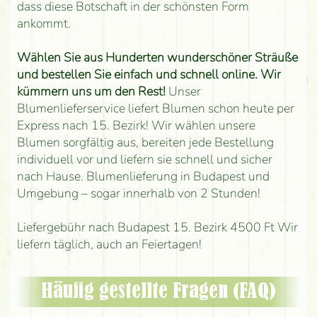
dass diese Botschaft in der schönsten Form
ankommt.
Wählen Sie aus Hunderten wunderschöner Sträuße
und bestellen Sie einfach und schnell online. Wir
kümmern uns um den Rest!
Unser
Blumenlieferservice liefert Blumen schon heute per
Express nach 15. Bezirk! Wir wählen unsere
Blumen sorgfältig aus, bereiten jede Bestellung
individuell vor und liefern sie schnell und sicher
nach Hause. Blumenlieferung in Budapest und
Umgebung – sogar innerhalb von 2 Stunden!
Liefergebühr nach Budapest 15. Bezirk 4500 Ft Wir
liefern täglich, auch an Feiertagen!
Häufig gestellte Fragen (FAQ)