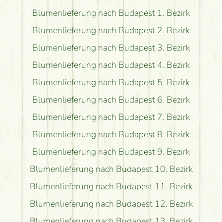
Blumenlieferung nach Budapest 1. Bezirk
Blumenlieferung nach Budapest 2. Bezirk
Blumenlieferung nach Budapest 3. Bezirk
Blumenlieferung nach Budapest 4. Bezirk
Blumenlieferung nach Budapest 5. Bezirk
Blumenlieferung nach Budapest 6. Bezirk
Blumenlieferung nach Budapest 7. Bezirk
Blumenlieferung nach Budapest 8. Bezirk
Blumenlieferung nach Budapest 9. Bezirk
Blumenlieferung nach Budapest 10. Bezirk
Blumenlieferung nach Budapest 11. Bezirk
Blumenlieferung nach Budapest 12. Bezirk
Blumenlieferung nach Budapest 13. Bezirk