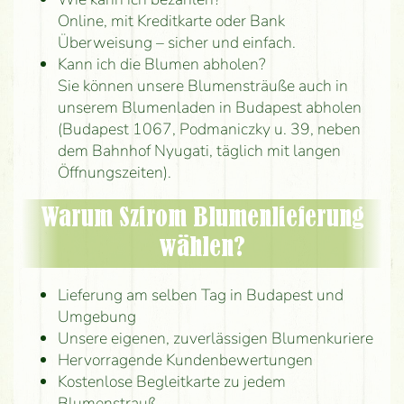
Online, mit Kreditkarte oder Bank
Überweisung – sicher und einfach.
Kann ich die Blumen abholen?
Sie können unsere Blumensträuße auch in
unserem Blumenladen in Budapest abholen
(Budapest 1067, Podmaniczky u. 39, neben
dem Bahnhof Nyugati, täglich mit langen
Öffnungszeiten).
Warum Szirom Blumenlieferung
wählen?
Lieferung am selben Tag in Budapest und
Umgebung
Unsere eigenen, zuverlässigen Blumenkuriere
Hervorragende Kundenbewertungen
Kostenlose Begleitkarte zu jedem
Blumenstrauß