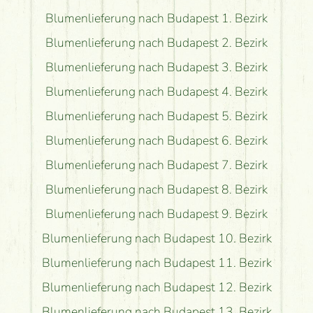
Blumenlieferung nach Budapest 1. Bezirk
Blumenlieferung nach Budapest 2. Bezirk
Blumenlieferung nach Budapest 3. Bezirk
Blumenlieferung nach Budapest 4. Bezirk
Blumenlieferung nach Budapest 5. Bezirk
Blumenlieferung nach Budapest 6. Bezirk
Blumenlieferung nach Budapest 7. Bezirk
Blumenlieferung nach Budapest 8. Bezirk
Blumenlieferung nach Budapest 9. Bezirk
Blumenlieferung nach Budapest 10. Bezirk
Blumenlieferung nach Budapest 11. Bezirk
Blumenlieferung nach Budapest 12. Bezirk
Blumenlieferung nach Budapest 13. Bezirk