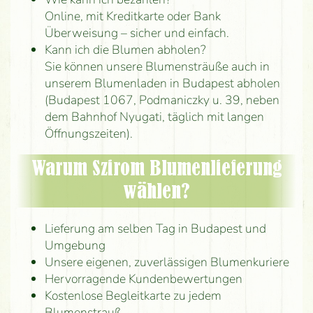
Online, mit Kreditkarte oder Bank
Überweisung – sicher und einfach.
Kann ich die Blumen abholen?
Sie können unsere Blumensträuße auch in
unserem Blumenladen in Budapest abholen
(Budapest 1067, Podmaniczky u. 39, neben
dem Bahnhof Nyugati, täglich mit langen
Öffnungszeiten).
Warum Szirom Blumenlieferung
wählen?
Lieferung am selben Tag in Budapest und
Umgebung
Unsere eigenen, zuverlässigen Blumenkuriere
Hervorragende Kundenbewertungen
Kostenlose Begleitkarte zu jedem
Blumenstrauß