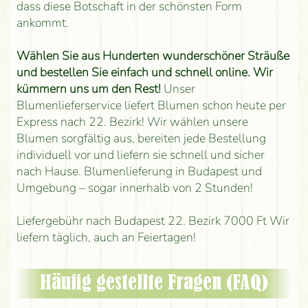
dass diese Botschaft in der schönsten Form
ankommt.
Wählen Sie aus Hunderten wunderschöner Sträuße
und bestellen Sie einfach und schnell online. Wir
kümmern uns um den Rest!
Unser
Blumenlieferservice liefert Blumen schon heute per
Express nach 22. Bezirk! Wir wählen unsere
Blumen sorgfältig aus, bereiten jede Bestellung
individuell vor und liefern sie schnell und sicher
nach Hause. Blumenlieferung in Budapest und
Umgebung – sogar innerhalb von 2 Stunden!
Liefergebühr nach Budapest 22. Bezirk 7000 Ft Wir
liefern täglich, auch an Feiertagen!
Häufig gestellte Fragen (FAQ)