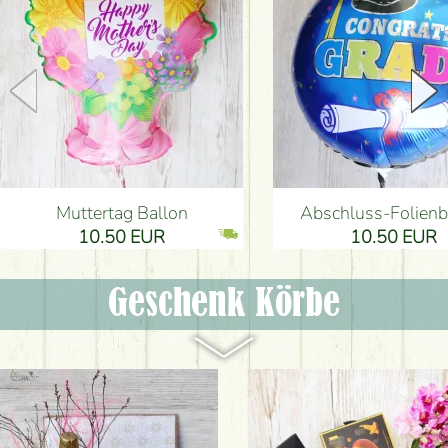
Muttertag Ballon
Abschluss-Folienb
10.50 EUR
10.50 EUR
Geschenk Körbe