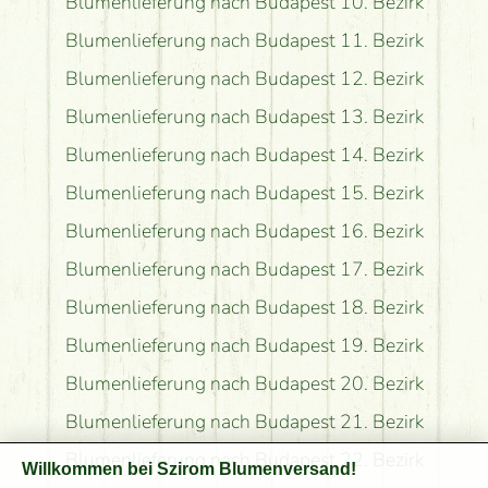
Blumenlieferung nach Budapest 10. Bezirk
Blumenlieferung nach Budapest 11. Bezirk
Blumenlieferung nach Budapest 12. Bezirk
Blumenlieferung nach Budapest 13. Bezirk
Blumenlieferung nach Budapest 14. Bezirk
Blumenlieferung nach Budapest 15. Bezirk
Blumenlieferung nach Budapest 16. Bezirk
Blumenlieferung nach Budapest 17. Bezirk
Blumenlieferung nach Budapest 18. Bezirk
Blumenlieferung nach Budapest 19. Bezirk
Blumenlieferung nach Budapest 20. Bezirk
Blumenlieferung nach Budapest 21. Bezirk
Blumenlieferung nach Budapest 22. Bezirk
Willkommen bei Szirom Blumenversand!