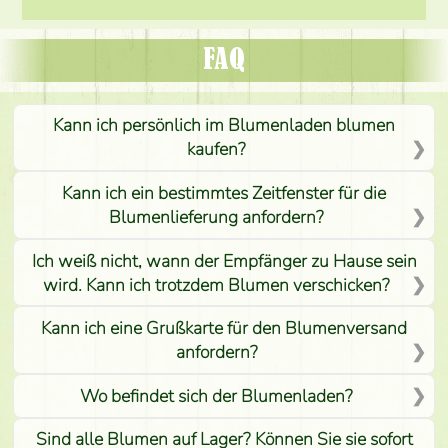
FAQ
Kann ich persönlich im Blumenladen blumen
kaufen?
Kann ich ein bestimmtes Zeitfenster für die
Blumenlieferung anfordern?
Ich weiß nicht, wann der Empfänger zu Hause sein
wird. Kann ich trotzdem Blumen verschicken?
Kann ich eine Grußkarte für den Blumenversand
anfordern?
Wo befindet sich der Blumenladen?
Sind alle Blumen auf Lager? Können Sie sie sofort