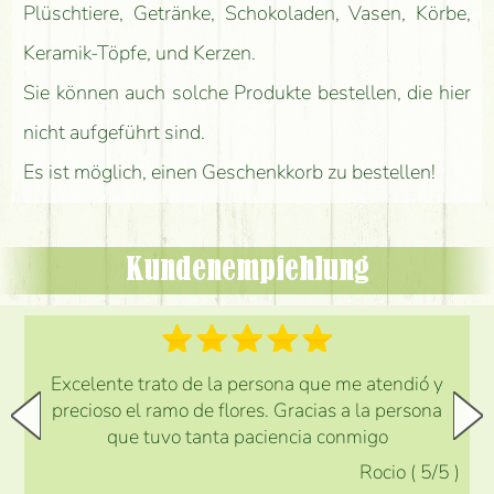
Plüschtiere, Getränke, Schokoladen, Vasen, Körbe,
Keramik-Töpfe, und Kerzen.
Sie können auch solche Produkte bestellen, die hier
nicht aufgeführt sind.
Es ist möglich, einen Geschenkkorb zu bestellen!
Kundenempfehlung
Excelente trato de la persona que me atendió y
precioso el ramo de flores. Gracias a la persona
que tuvo tanta paciencia conmigo
Rocio
(
5
/5
)