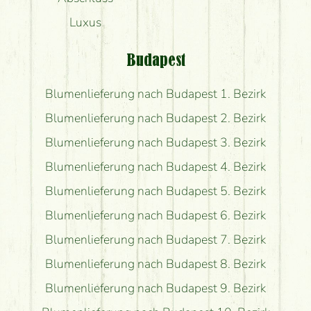
Luxus
Budapest
Blumenlieferung nach Budapest 1. Bezirk
Blumenlieferung nach Budapest 2. Bezirk
Blumenlieferung nach Budapest 3. Bezirk
Blumenlieferung nach Budapest 4. Bezirk
Blumenlieferung nach Budapest 5. Bezirk
Blumenlieferung nach Budapest 6. Bezirk
Blumenlieferung nach Budapest 7. Bezirk
Blumenlieferung nach Budapest 8. Bezirk
Blumenlieferung nach Budapest 9. Bezirk