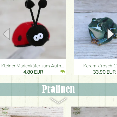
kleiner Marienkäfer zum Aufhängen
Keramikfrosch 
4.80 EUR
33.90 EUR
Pralinen