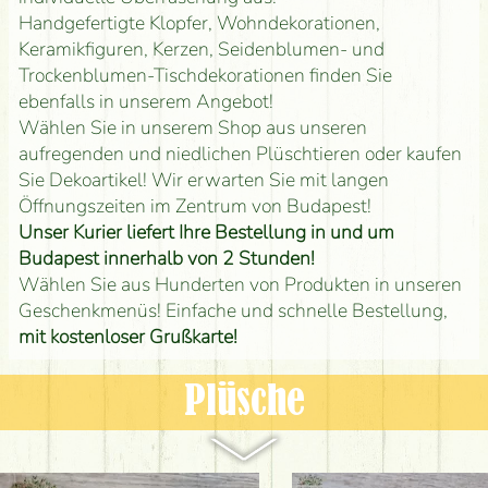
Handgefertigte Klopfer, Wohndekorationen,
Keramikfiguren, Kerzen, Seidenblumen- und
Trockenblumen-Tischdekorationen finden Sie
ebenfalls in unserem Angebot!
Wählen Sie in unserem Shop aus unseren
aufregenden und niedlichen Plüschtieren oder kaufen
Sie Dekoartikel! Wir erwarten Sie mit langen
Öffnungszeiten im Zentrum von Budapest!
Unser Kurier liefert Ihre Bestellung in und um
Budapest innerhalb von 2 Stunden!
Wählen Sie aus Hunderten von Produkten in unseren
Geschenkmenüs! Einfache und schnelle Bestellung,
mit kostenloser Grußkarte!
Plüsche