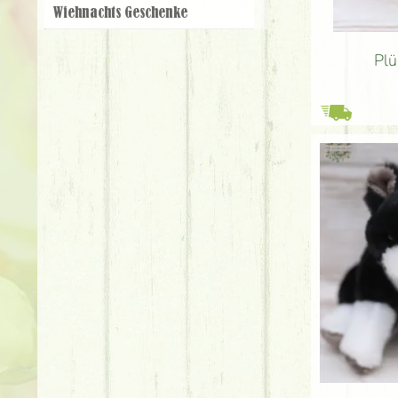
Wiehnachts Geschenke
Plü