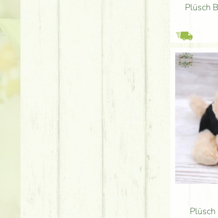
Plüsch B
Plüsch 