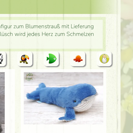
figur zum Blumenstrauß mit Lieferung
 Plüsch wird jedes Herz zum Schmelzen