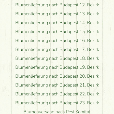
Blumenlieferung nach Budapest 12. Bezirk
Blumenlieferung nach Budapest 13. Bezirk
Blumenlieferung nach Budapest 14. Bezirk
Blumenlieferung nach Budapest 15. Bezirk
Blumenlieferung nach Budapest 16. Bezirk
Blumenlieferung nach Budapest 17. Bezirk
Blumenlieferung nach Budapest 18. Bezirk
Blumenlieferung nach Budapest 19. Bezirk
Blumenlieferung nach Budapest 20. Bezirk
Blumenlieferung nach Budapest 21. Bezirk
Blumenlieferung nach Budapest 22. Bezirk
Blumenlieferung nach Budapest 23. Bezirk
Blumenversand nach Pest Komitat