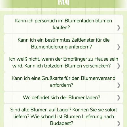
FAQ
Kann ich persönlich im Blumenladen blumen
kaufen?
Kann ich ein bestimmtes Zeitfenster für die
Blumenlieferung anfordern?
Ich weiß nicht, wann der Empfänger zu Hause sein
wird. Kann ich trotzdem Blumen verschicken?
Kann ich eine Grußkarte für den Blumenversand
anfordern?
Wo befindet sich der Blumenladen?
Sind alle Blumen auf Lager? Können Sie sie sofort
liefern? Wie schnell ist Blumen Lieferung nach
Budapest?