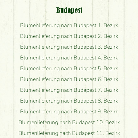
Budapest
Blumenlieferung nach Budapest 1. Bezirk
Blumenlieferung nach Budapest 2. Bezirk
Blumenlieferung nach Budapest 3. Bezirk
Blumenlieferung nach Budapest 4. Bezirk
Blumenlieferung nach Budapest 5. Bezirk
Blumenlieferung nach Budapest 6. Bezirk
Blumenlieferung nach Budapest 7. Bezirk
Blumenlieferung nach Budapest 8. Bezirk
Blumenlieferung nach Budapest 9. Bezirk
Blumenlieferung nach Budapest 10. Bezirk
Blumenlieferung nach Budapest 11. Bezirk