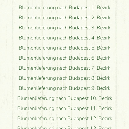
Blumenlieferung nach Budapest 1. Bezirk
Blumenlieferung nach Budapest 2. Bezirk
Blumenlieferung nach Budapest 3. Bezirk
Blumenlieferung nach Budapest 4. Bezirk
Blumenlieferung nach Budapest 5. Bezirk
Blumenlieferung nach Budapest 6. Bezirk
Blumenlieferung nach Budapest 7. Bezirk
Blumenlieferung nach Budapest 8. Bezirk
Blumenlieferung nach Budapest 9. Bezirk
Blumenlieferung nach Budapest 10. Bezirk
Blumenlieferung nach Budapest 11. Bezirk
Blumenlieferung nach Budapest 12. Bezirk
Blumenlieferung nach Budapest 13. Bezirk