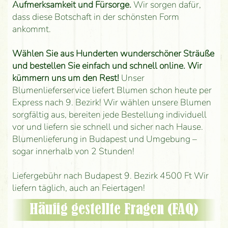
Aufmerksamkeit und Fürsorge.
Wir sorgen dafür,
dass diese Botschaft in der schönsten Form
ankommt.
Wählen Sie aus Hunderten wunderschöner Sträuße
und bestellen Sie einfach und schnell online. Wir
kümmern uns um den Rest!
Unser
Blumenlieferservice liefert Blumen schon heute per
Express nach 9. Bezirk! Wir wählen unsere Blumen
sorgfältig aus, bereiten jede Bestellung individuell
vor und liefern sie schnell und sicher nach Hause.
Blumenlieferung in Budapest und Umgebung –
sogar innerhalb von 2 Stunden!
Liefergebühr nach Budapest 9. Bezirk 4500 Ft Wir
liefern täglich, auch an Feiertagen!
Häufig gestellte Fragen (FAQ)