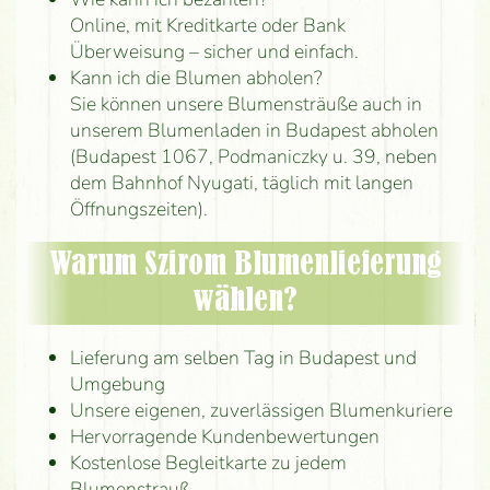
Online, mit Kreditkarte oder Bank
Überweisung – sicher und einfach.
Kann ich die Blumen abholen?
Sie können unsere Blumensträuße auch in
unserem Blumenladen in Budapest abholen
(Budapest 1067, Podmaniczky u. 39, neben
dem Bahnhof Nyugati, täglich mit langen
Öffnungszeiten).
Warum Szirom Blumenlieferung
wählen?
Lieferung am selben Tag in Budapest und
Umgebung
Unsere eigenen, zuverlässigen Blumenkuriere
Hervorragende Kundenbewertungen
Kostenlose Begleitkarte zu jedem
Blumenstrauß