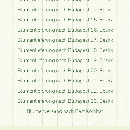
Blumenlieferung nach Budapest 14. Bezirk
Blumenlieferung nach Budapest 15. Bezirk
Blumenlieferung nach Budapest 16. Bezirk
Blumenlieferung nach Budapest 17. Bezirk
Blumenlieferung nach Budapest 18. Bezirk
Blumenlieferung nach Budapest 19. Bezirk
Blumenlieferung nach Budapest 20. Bezirk
Blumenlieferung nach Budapest 21. Bezirk
Blumenlieferung nach Budapest 22. Bezirk
Blumenlieferung nach Budapest 23. Bezirk
Blumenversand nach Pest Komitat