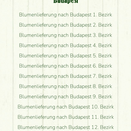
Budapest
Blumenlieferung nach Budapest 1. Bezirk
Blumenlieferung nach Budapest 2. Bezirk
Blumenlieferung nach Budapest 3. Bezirk
Blumenlieferung nach Budapest 4. Bezirk
Blumenlieferung nach Budapest 5. Bezirk
Blumenlieferung nach Budapest 6. Bezirk
Blumenlieferung nach Budapest 7. Bezirk
Blumenlieferung nach Budapest 8. Bezirk
Blumenlieferung nach Budapest 9. Bezirk
Blumenlieferung nach Budapest 10. Bezirk
Blumenlieferung nach Budapest 11. Bezirk
Blumenlieferung nach Budapest 12. Bezirk