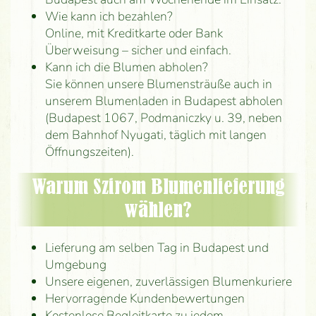
Wie kann ich bezahlen?
Online, mit Kreditkarte oder Bank
Überweisung – sicher und einfach.
Kann ich die Blumen abholen?
Sie können unsere Blumensträuße auch in
unserem Blumenladen in Budapest abholen
(Budapest 1067, Podmaniczky u. 39, neben
dem Bahnhof Nyugati, täglich mit langen
Öffnungszeiten).
Warum Szirom Blumenlieferung
wählen?
Lieferung am selben Tag in Budapest und
Umgebung
Unsere eigenen, zuverlässigen Blumenkuriere
Hervorragende Kundenbewertungen
Kostenlose Begleitkarte zu jedem