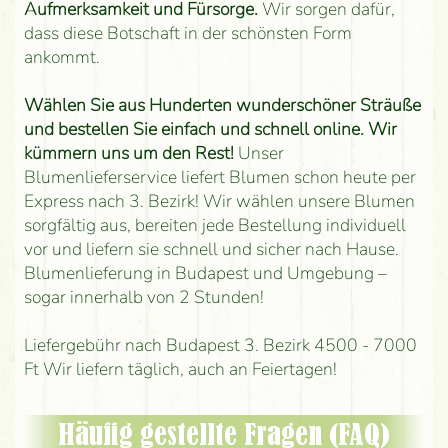
Aufmerksamkeit und Fürsorge.
Wir sorgen dafür,
dass diese Botschaft in der schönsten Form
ankommt.
Wählen Sie aus Hunderten wunderschöner Sträuße
und bestellen Sie einfach und schnell online. Wir
kümmern uns um den Rest!
Unser
Blumenlieferservice liefert Blumen schon heute per
Express nach 3. Bezirk! Wir wählen unsere Blumen
sorgfältig aus, bereiten jede Bestellung individuell
vor und liefern sie schnell und sicher nach Hause.
Blumenlieferung in Budapest und Umgebung –
sogar innerhalb von 2 Stunden!
Liefergebühr nach Budapest 3. Bezirk 4500 - 7000
Ft Wir liefern täglich, auch an Feiertagen!
Häufig gestellte Fragen (FAQ)