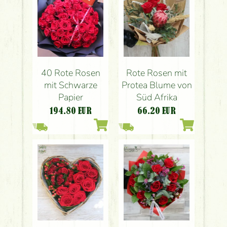
40 Rote Rosen
Rote Rosen mit
mit Schwarze
Protea Blume von
Papier
Süd Afrika
194.80
EUR
66.20
EUR