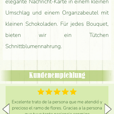
elegante Nachricht-Karte in einem kleinen
Umschlag und einem Organzabeutel mit
kleinen Schokoladen. Für jedes Bouquet,
bieten wir ein Tütchen
Schnittblumennahrung.
Kundenempfehlung
Excelente trato de la persona que me atendió y
precioso el ramo de flores. Gracias a la persona