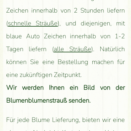
Zeichen innerhalb von 2 Stunden liefern
(
schnelle Sträuße
), und diejenigen, mit
blaue Auto Zeichen innerhalb von 1-2
Tagen liefern (
alle Sträuße
). Natürlich
können Sie eine Bestellung machen für
eine zukünftigen Zeitpunkt.
Wir werden Ihnen ein Bild von der
Blumenblumenstrauß senden.
Für jede Blume Lieferung, bieten wir eine