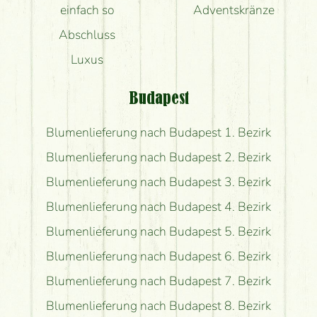
einfach so
Adventskränze
Abschluss
Luxus
Budapest
Blumenlieferung nach Budapest 1. Bezirk
Blumenlieferung nach Budapest 2. Bezirk
Blumenlieferung nach Budapest 3. Bezirk
Blumenlieferung nach Budapest 4. Bezirk
Blumenlieferung nach Budapest 5. Bezirk
Blumenlieferung nach Budapest 6. Bezirk
Blumenlieferung nach Budapest 7. Bezirk
Blumenlieferung nach Budapest 8. Bezirk