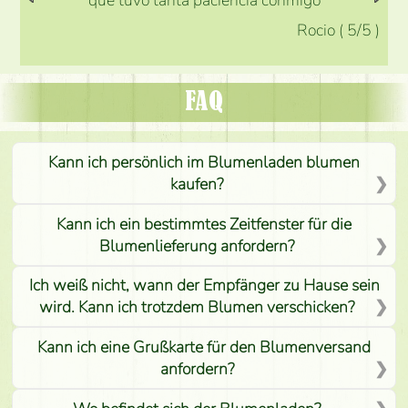
que tuvo tanta paciencia conmigo
Rocio
(
5
/5
)
FAQ
Kann ich persönlich im Blumenladen blumen
kaufen?
Kann ich ein bestimmtes Zeitfenster für die
Blumenlieferung anfordern?
Ich weiß nicht, wann der Empfänger zu Hause sein
wird. Kann ich trotzdem Blumen verschicken?
Kann ich eine Grußkarte für den Blumenversand
anfordern?