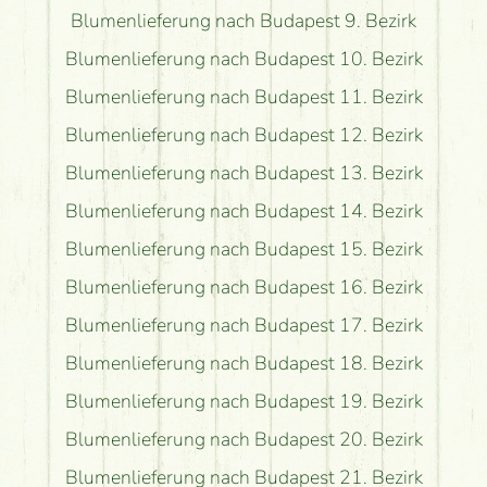
Blumenlieferung nach Budapest 9. Bezirk
Blumenlieferung nach Budapest 10. Bezirk
Blumenlieferung nach Budapest 11. Bezirk
Blumenlieferung nach Budapest 12. Bezirk
Blumenlieferung nach Budapest 13. Bezirk
Blumenlieferung nach Budapest 14. Bezirk
Blumenlieferung nach Budapest 15. Bezirk
Blumenlieferung nach Budapest 16. Bezirk
Blumenlieferung nach Budapest 17. Bezirk
Blumenlieferung nach Budapest 18. Bezirk
Blumenlieferung nach Budapest 19. Bezirk
Blumenlieferung nach Budapest 20. Bezirk
Blumenlieferung nach Budapest 21. Bezirk