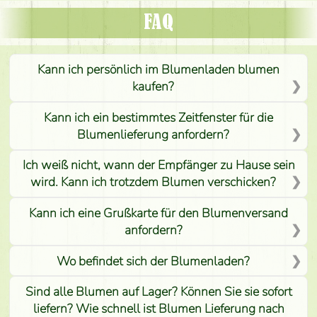
FAQ
Kann ich persönlich im Blumenladen blumen
kaufen?
Kann ich ein bestimmtes Zeitfenster für die
Blumenlieferung anfordern?
Ich weiß nicht, wann der Empfänger zu Hause sein
wird. Kann ich trotzdem Blumen verschicken?
Kann ich eine Grußkarte für den Blumenversand
anfordern?
Wo befindet sich der Blumenladen?
Sind alle Blumen auf Lager? Können Sie sie sofort
liefern? Wie schnell ist Blumen Lieferung nach