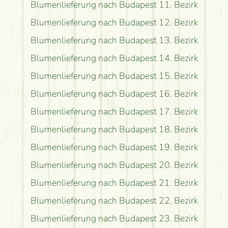
Blumenlieferung nach Budapest 11. Bezirk
Blumenlieferung nach Budapest 12. Bezirk
Blumenlieferung nach Budapest 13. Bezirk
Blumenlieferung nach Budapest 14. Bezirk
Blumenlieferung nach Budapest 15. Bezirk
Blumenlieferung nach Budapest 16. Bezirk
Blumenlieferung nach Budapest 17. Bezirk
Blumenlieferung nach Budapest 18. Bezirk
Blumenlieferung nach Budapest 19. Bezirk
Blumenlieferung nach Budapest 20. Bezirk
Blumenlieferung nach Budapest 21. Bezirk
Blumenlieferung nach Budapest 22. Bezirk
Blumenlieferung nach Budapest 23. Bezirk