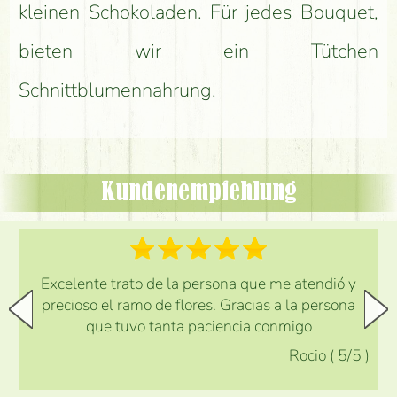
kleinen Schokoladen. Für jedes Bouquet,
bieten wir ein Tütchen
Schnittblumennahrung.
Kundenempfehlung
Excelente trato de la persona que me atendió y
precioso el ramo de flores. Gracias a la persona
que tuvo tanta paciencia conmigo
Rocio
(
5
/5
)