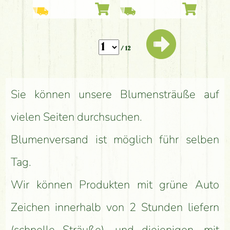
Anthurium
St)
/ 12
Sie können unsere Blumensträuße auf
vielen Seiten durchsuchen.
Blumenversand ist möglich führ selben
Tag.
Wir können Produkten mit grüne Auto
Zeichen innerhalb von 2 Stunden liefern