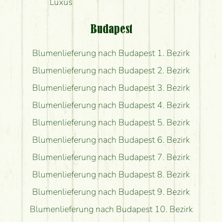
Luxus
Budapest
Blumenlieferung nach Budapest 1. Bezirk
Blumenlieferung nach Budapest 2. Bezirk
Blumenlieferung nach Budapest 3. Bezirk
Blumenlieferung nach Budapest 4. Bezirk
Blumenlieferung nach Budapest 5. Bezirk
Blumenlieferung nach Budapest 6. Bezirk
Blumenlieferung nach Budapest 7. Bezirk
Blumenlieferung nach Budapest 8. Bezirk
Blumenlieferung nach Budapest 9. Bezirk
Blumenlieferung nach Budapest 10. Bezirk