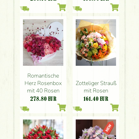
Romantische
Herz Rosenbox
Zotteliger Strauß
mit 40 Rosen
mit Rosen
278.80
EUR
161.40
EUR