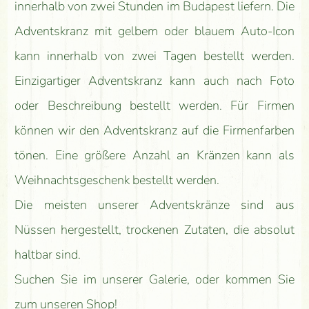
innerhalb von zwei Stunden im Budapest liefern. Die
Adventskranz mit gelbem oder blauem Auto-Icon
kann innerhalb von zwei Tagen bestellt werden.
Einzigartiger Adventskranz kann auch nach Foto
oder Beschreibung bestellt werden. Für Firmen
können wir den Adventskranz auf die Firmenfarben
tönen. Eine größere Anzahl an Kränzen kann als
Weihnachtsgeschenk bestellt werden.
Die meisten unserer Adventskränze sind aus
Nüssen hergestellt, trockenen Zutaten, die absolut
haltbar sind.
Suchen Sie im unserer Galerie, oder kommen Sie
zum unseren Shop!