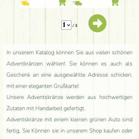
Topf (100 cm)
/ 3
In unserem Katalog können Sie aus vielen schönen
Adventkränzen wählen! Sie können es auch als
Geschenk an eine ausgewählte Adresse schicken,
mit einer eleganten Grußkarte!
Unsere Adventskränze werden aus hochwertigen
Zutaten mit Handarbeit gefertigt.
Adventskränze mit einem kleinen grünen Auto sind
fertig, Sie Können sie in unserem Shop kaufen oder