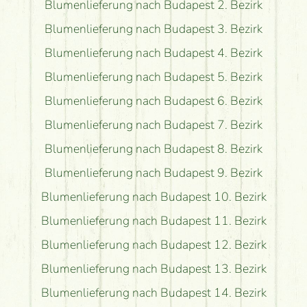
Blumenlieferung nach Budapest 2. Bezirk
Blumenlieferung nach Budapest 3. Bezirk
Blumenlieferung nach Budapest 4. Bezirk
Blumenlieferung nach Budapest 5. Bezirk
Blumenlieferung nach Budapest 6. Bezirk
Blumenlieferung nach Budapest 7. Bezirk
Blumenlieferung nach Budapest 8. Bezirk
Blumenlieferung nach Budapest 9. Bezirk
Blumenlieferung nach Budapest 10. Bezirk
Blumenlieferung nach Budapest 11. Bezirk
Blumenlieferung nach Budapest 12. Bezirk
Blumenlieferung nach Budapest 13. Bezirk
Blumenlieferung nach Budapest 14. Bezirk