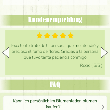
Kundenempfehlung
Excelente trato de la persona que me atendió y
precioso el ramo de flores. Gracias a la persona
que tuvo tanta paciencia conmigo
Rocio
(
5
/5
)
FAQ
Kann ich persönlich im Blumenladen blumen
kaufen?