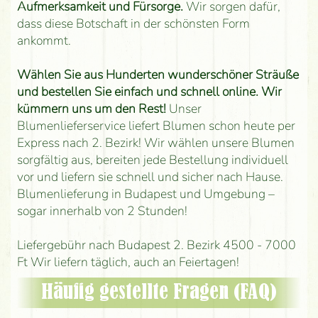
Aufmerksamkeit und Fürsorge.
Wir sorgen dafür,
dass diese Botschaft in der schönsten Form
ankommt.
Wählen Sie aus Hunderten wunderschöner Sträuße
und bestellen Sie einfach und schnell online. Wir
kümmern uns um den Rest!
Unser
Blumenlieferservice liefert Blumen schon heute per
Express nach 2. Bezirk! Wir wählen unsere Blumen
sorgfältig aus, bereiten jede Bestellung individuell
vor und liefern sie schnell und sicher nach Hause.
Blumenlieferung in Budapest und Umgebung –
sogar innerhalb von 2 Stunden!
Liefergebühr nach Budapest 2. Bezirk 4500 - 7000
Ft Wir liefern täglich, auch an Feiertagen!
Häufig gestellte Fragen (FAQ)