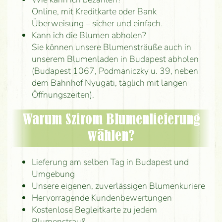
Online, mit Kreditkarte oder Bank
Überweisung – sicher und einfach.
Kann ich die Blumen abholen?
Sie können unsere Blumensträuße auch in
unserem Blumenladen in Budapest abholen
(Budapest 1067, Podmaniczky u. 39, neben
dem Bahnhof Nyugati, täglich mit langen
Öffnungszeiten).
Warum Szirom Blumenlieferung
wählen?
Lieferung am selben Tag in Budapest und
Umgebung
Unsere eigenen, zuverlässigen Blumenkuriere
Hervorragende Kundenbewertungen
Kostenlose Begleitkarte zu jedem
Blumenstrauß