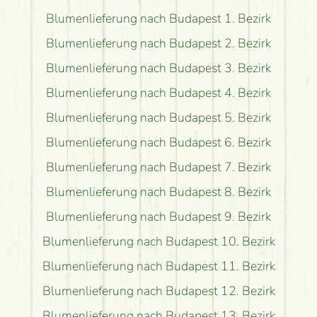
Blumenlieferung nach Budapest 1. Bezirk
Blumenlieferung nach Budapest 2. Bezirk
Blumenlieferung nach Budapest 3. Bezirk
Blumenlieferung nach Budapest 4. Bezirk
Blumenlieferung nach Budapest 5. Bezirk
Blumenlieferung nach Budapest 6. Bezirk
Blumenlieferung nach Budapest 7. Bezirk
Blumenlieferung nach Budapest 8. Bezirk
Blumenlieferung nach Budapest 9. Bezirk
Blumenlieferung nach Budapest 10. Bezirk
Blumenlieferung nach Budapest 11. Bezirk
Blumenlieferung nach Budapest 12. Bezirk
Blumenlieferung nach Budapest 13. Bezirk