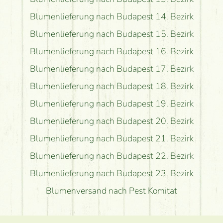
Blumenlieferung nach Budapest 14. Bezirk
Blumenlieferung nach Budapest 15. Bezirk
Blumenlieferung nach Budapest 16. Bezirk
Blumenlieferung nach Budapest 17. Bezirk
Blumenlieferung nach Budapest 18. Bezirk
Blumenlieferung nach Budapest 19. Bezirk
Blumenlieferung nach Budapest 20. Bezirk
Blumenlieferung nach Budapest 21. Bezirk
Blumenlieferung nach Budapest 22. Bezirk
Blumenlieferung nach Budapest 23. Bezirk
Blumenversand nach Pest Komitat