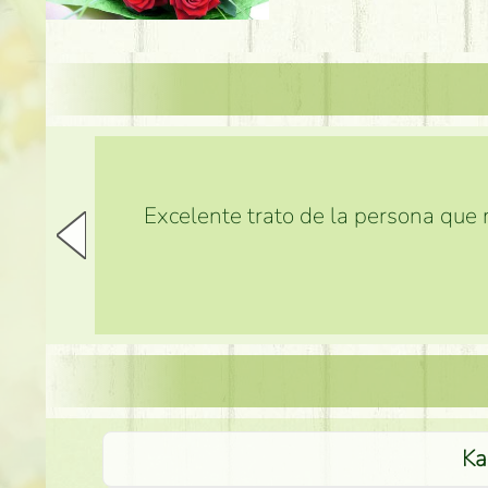
Excelente trato de la persona que m
Ka