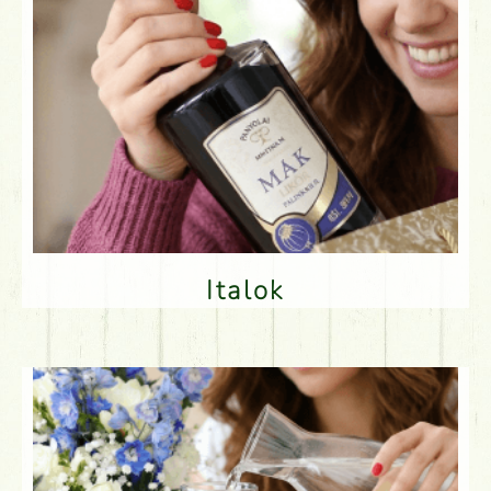
Italok