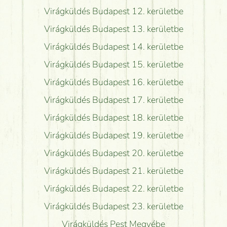
Virágküldés Budapest 12. kerületbe
Virágküldés Budapest 13. kerületbe
Virágküldés Budapest 14. kerületbe
Virágküldés Budapest 15. kerületbe
Virágküldés Budapest 16. kerületbe
Virágküldés Budapest 17. kerületbe
Virágküldés Budapest 18. kerületbe
Virágküldés Budapest 19. kerületbe
Virágküldés Budapest 20. kerületbe
Virágküldés Budapest 21. kerületbe
Virágküldés Budapest 22. kerületbe
Virágküldés Budapest 23. kerületbe
Virágküldés Pest Megyébe