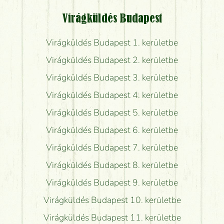
Virágküldés Budapest
Virágküldés Budapest 1. kerületbe
Virágküldés Budapest 2. kerületbe
Virágküldés Budapest 3. kerületbe
Virágküldés Budapest 4. kerületbe
Virágküldés Budapest 5. kerületbe
Virágküldés Budapest 6. kerületbe
Virágküldés Budapest 7. kerületbe
Virágküldés Budapest 8. kerületbe
Virágküldés Budapest 9. kerületbe
Virágküldés Budapest 10. kerületbe
Virágküldés Budapest 11. kerületbe