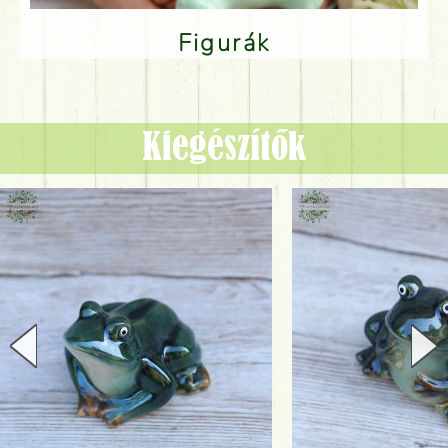
Figurák
Kiegészítők