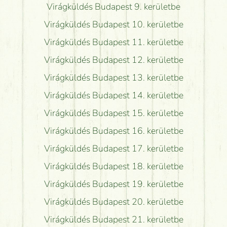
Virágküldés Budapest 9. kerületbe
Virágküldés Budapest 10. kerületbe
Virágküldés Budapest 11. kerületbe
Virágküldés Budapest 12. kerületbe
Virágküldés Budapest 13. kerületbe
Virágküldés Budapest 14. kerületbe
Virágküldés Budapest 15. kerületbe
Virágküldés Budapest 16. kerületbe
Virágküldés Budapest 17. kerületbe
Virágküldés Budapest 18. kerületbe
Virágküldés Budapest 19. kerületbe
Virágküldés Budapest 20. kerületbe
Virágküldés Budapest 21. kerületbe