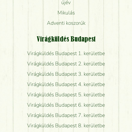
újév
Mikulás
Adventi koszorúk
Virágküldés Budapest
Virágküldés Budapest 1. kerületbe
Virágküldés Budapest 2. kerületbe
Virágküldés Budapest 3. kerületbe
Virágküldés Budapest 4. kerületbe
Virágküldés Budapest 5. kerületbe
Virágküldés Budapest 6. kerületbe
Virágküldés Budapest 7. kerületbe
Virágküldés Budapest 8. kerületbe