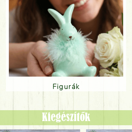
Figurák
Kiegészítők