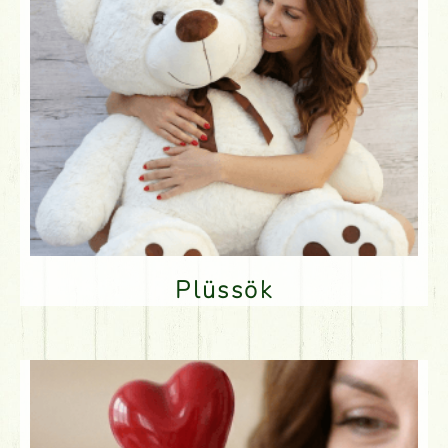
Plüssök