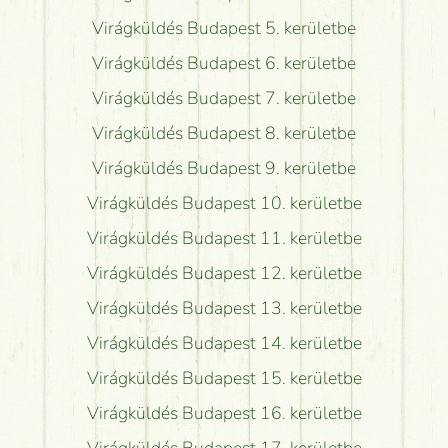
Virágküldés Budapest 5. kerületbe
Virágküldés Budapest 6. kerületbe
Virágküldés Budapest 7. kerületbe
Virágküldés Budapest 8. kerületbe
Virágküldés Budapest 9. kerületbe
Virágküldés Budapest 10. kerületbe
Virágküldés Budapest 11. kerületbe
Virágküldés Budapest 12. kerületbe
Virágküldés Budapest 13. kerületbe
Virágküldés Budapest 14. kerületbe
Virágküldés Budapest 15. kerületbe
Virágküldés Budapest 16. kerületbe