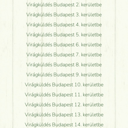
Virágküldés Budapest 2. kerületbe
Virágküldés Budapest 3. kerületbe
Virágküldés Budapest 4. kerületbe
Virágküldés Budapest 5. kerületbe
Virágküldés Budapest 6. kerületbe
Virágküldés Budapest 7. kerületbe
Virágküldés Budapest 8. kerületbe
Virágküldés Budapest 9. kerületbe
Virágküldés Budapest 10. kerületbe
Virágküldés Budapest 11. kerületbe
Virágküldés Budapest 12. kerületbe
Virágküldés Budapest 13. kerületbe
Virágküldés Budapest 14. kerületbe