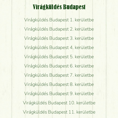
Virágküldés Budapest
Virágküldés Budapest 1. kerületbe
Virágküldés Budapest 2. kerületbe
Virágküldés Budapest 3. kerületbe
Virágküldés Budapest 4. kerületbe
Virágküldés Budapest 5. kerületbe
Virágküldés Budapest 6. kerületbe
Virágküldés Budapest 7. kerületbe
Virágküldés Budapest 8. kerületbe
Virágküldés Budapest 9. kerületbe
Virágküldés Budapest 10. kerületbe
Virágküldés Budapest 11. kerületbe