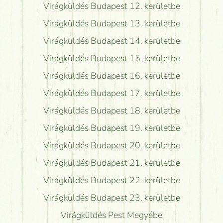
Virágküldés Budapest 12. kerületbe
Virágküldés Budapest 13. kerületbe
Virágküldés Budapest 14. kerületbe
Virágküldés Budapest 15. kerületbe
Virágküldés Budapest 16. kerületbe
Virágküldés Budapest 17. kerületbe
Virágküldés Budapest 18. kerületbe
Virágküldés Budapest 19. kerületbe
Virágküldés Budapest 20. kerületbe
Virágküldés Budapest 21. kerületbe
Virágküldés Budapest 22. kerületbe
Virágküldés Budapest 23. kerületbe
Virágküldés Pest Megyébe