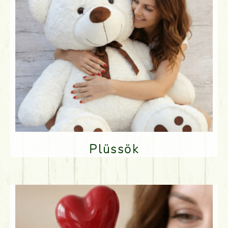
Plüssök