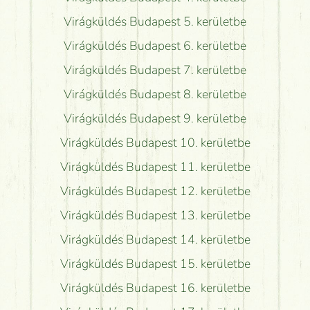
Virágküldés Budapest 5. kerületbe
Virágküldés Budapest 6. kerületbe
Virágküldés Budapest 7. kerületbe
Virágküldés Budapest 8. kerületbe
Virágküldés Budapest 9. kerületbe
Virágküldés Budapest 10. kerületbe
Virágküldés Budapest 11. kerületbe
Virágküldés Budapest 12. kerületbe
Virágküldés Budapest 13. kerületbe
Virágküldés Budapest 14. kerületbe
Virágküldés Budapest 15. kerületbe
Virágküldés Budapest 16. kerületbe