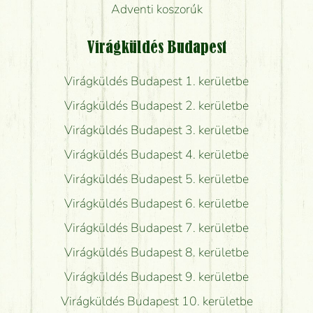
Adventi koszorúk
Virágküldés Budapest
Virágküldés Budapest 1. kerületbe
Virágküldés Budapest 2. kerületbe
Virágküldés Budapest 3. kerületbe
Virágküldés Budapest 4. kerületbe
Virágküldés Budapest 5. kerületbe
Virágküldés Budapest 6. kerületbe
Virágküldés Budapest 7. kerületbe
Virágküldés Budapest 8. kerületbe
Virágküldés Budapest 9. kerületbe
Virágküldés Budapest 10. kerületbe