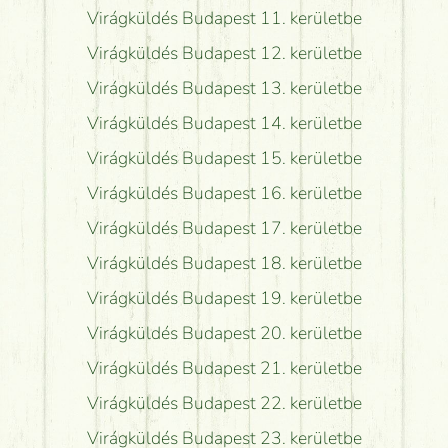
Virágküldés Budapest 11. kerületbe
Virágküldés Budapest 12. kerületbe
Virágküldés Budapest 13. kerületbe
Virágküldés Budapest 14. kerületbe
Virágküldés Budapest 15. kerületbe
Virágküldés Budapest 16. kerületbe
Virágküldés Budapest 17. kerületbe
Virágküldés Budapest 18. kerületbe
Virágküldés Budapest 19. kerületbe
Virágküldés Budapest 20. kerületbe
Virágküldés Budapest 21. kerületbe
Virágküldés Budapest 22. kerületbe
Virágküldés Budapest 23. kerületbe