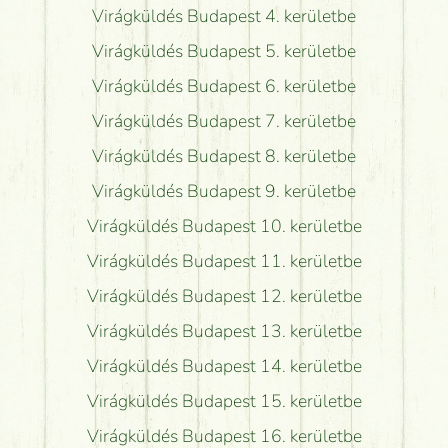
Virágküldés Budapest 4. kerületbe
Virágküldés Budapest 5. kerületbe
Virágküldés Budapest 6. kerületbe
Virágküldés Budapest 7. kerületbe
Virágküldés Budapest 8. kerületbe
Virágküldés Budapest 9. kerületbe
Virágküldés Budapest 10. kerületbe
Virágküldés Budapest 11. kerületbe
Virágküldés Budapest 12. kerületbe
Virágküldés Budapest 13. kerületbe
Virágküldés Budapest 14. kerületbe
Virágküldés Budapest 15. kerületbe
Virágküldés Budapest 16. kerületbe