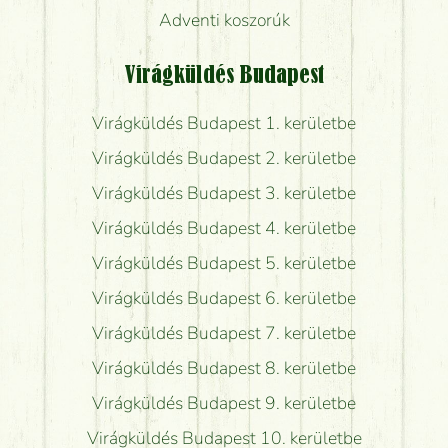
Adventi koszorúk
Virágküldés Budapest
Virágküldés Budapest 1. kerületbe
Virágküldés Budapest 2. kerületbe
Virágküldés Budapest 3. kerületbe
Virágküldés Budapest 4. kerületbe
Virágküldés Budapest 5. kerületbe
Virágküldés Budapest 6. kerületbe
Virágküldés Budapest 7. kerületbe
Virágküldés Budapest 8. kerületbe
Virágküldés Budapest 9. kerületbe
Virágküldés Budapest 10. kerületbe