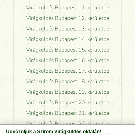
Virágküldés Budapest 11. kerületbe
Virágküldés Budapest 12. kerületbe
Virágküldés Budapest 13. kerületbe
Virágküldés Budapest 14. kerületbe
Virágküldés Budapest 15. kerületbe
Virágküldés Budapest 16. kerületbe
Virágküldés Budapest 17. kerületbe
Virágküldés Budapest 18. kerületbe
Virágküldés Budapest 19. kerületbe
Virágküldés Budapest 20. kerületbe
Virágküldés Budapest 21. kerületbe
Virágküldés Budapest 22. kerületbe
Üdvözöljük a Szirom Virágküldés oldalán!
Virágküldés Budapest 23. kerületbe