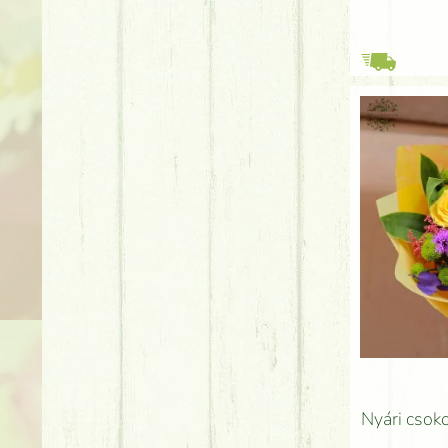
Nyári csoko