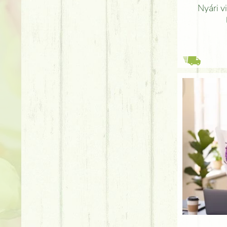
Nyári v