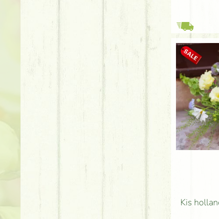
Kis hollan