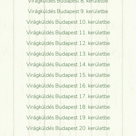
Virágküldés Budapest 8. kerületbe
Virágküldés Budapest 9. kerületbe
Virágküldés Budapest 10. kerületbe
Virágküldés Budapest 11. kerületbe
Virágküldés Budapest 12. kerületbe
Virágküldés Budapest 13. kerületbe
Virágküldés Budapest 14. kerületbe
Virágküldés Budapest 15. kerületbe
Virágküldés Budapest 16. kerületbe
Virágküldés Budapest 17. kerületbe
Virágküldés Budapest 18. kerületbe
Virágküldés Budapest 19. kerületbe
Virágküldés Budapest 20. kerületbe