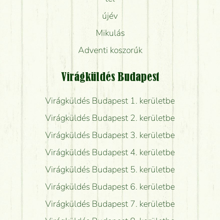
újév
Mikulás
Adventi koszorúk
Virágküldés Budapest
Virágküldés Budapest 1. kerületbe
Virágküldés Budapest 2. kerületbe
Virágküldés Budapest 3. kerületbe
Virágküldés Budapest 4. kerületbe
Virágküldés Budapest 5. kerületbe
Virágküldés Budapest 6. kerületbe
Virágküldés Budapest 7. kerületbe