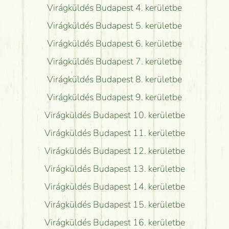
Virágküldés Budapest 4. kerületbe
Virágküldés Budapest 5. kerületbe
Virágküldés Budapest 6. kerületbe
Virágküldés Budapest 7. kerületbe
Virágküldés Budapest 8. kerületbe
Virágküldés Budapest 9. kerületbe
Virágküldés Budapest 10. kerületbe
Virágküldés Budapest 11. kerületbe
Virágküldés Budapest 12. kerületbe
Virágküldés Budapest 13. kerületbe
Virágküldés Budapest 14. kerületbe
Virágküldés Budapest 15. kerületbe
Virágküldés Budapest 16. kerületbe