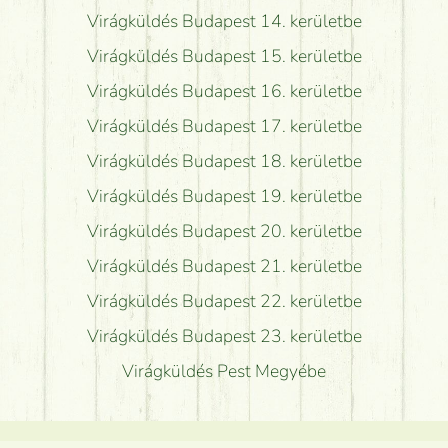
Virágküldés Budapest 14. kerületbe
Virágküldés Budapest 15. kerületbe
Virágküldés Budapest 16. kerületbe
Virágküldés Budapest 17. kerületbe
Virágküldés Budapest 18. kerületbe
Virágküldés Budapest 19. kerületbe
Virágküldés Budapest 20. kerületbe
Virágküldés Budapest 21. kerületbe
Virágküldés Budapest 22. kerületbe
Virágküldés Budapest 23. kerületbe
Virágküldés Pest Megyébe