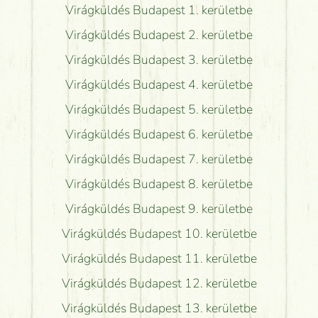
Virágküldés Budapest 1. kerületbe
Virágküldés Budapest 2. kerületbe
Virágküldés Budapest 3. kerületbe
Virágküldés Budapest 4. kerületbe
Virágküldés Budapest 5. kerületbe
Virágküldés Budapest 6. kerületbe
Virágküldés Budapest 7. kerületbe
Virágküldés Budapest 8. kerületbe
Virágküldés Budapest 9. kerületbe
Virágküldés Budapest 10. kerületbe
Virágküldés Budapest 11. kerületbe
Virágküldés Budapest 12. kerületbe
Virágküldés Budapest 13. kerületbe