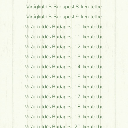
Virágküldés Budapest 8. kerületbe
Virágküldés Budapest 9. kerületbe
Virágküldés Budapest 10. kerületbe
Virágküldés Budapest 11. kerületbe
Virágküldés Budapest 12. kerületbe
Virágküldés Budapest 13. kerületbe
Virágküldés Budapest 14. kerületbe
Virágküldés Budapest 15. kerületbe
Virágküldés Budapest 16. kerületbe
Virágküldés Budapest 17. kerületbe
Virágküldés Budapest 18. kerületbe
Virágküldés Budapest 19. kerületbe
Virágküldés Budapest 20. kerületbe