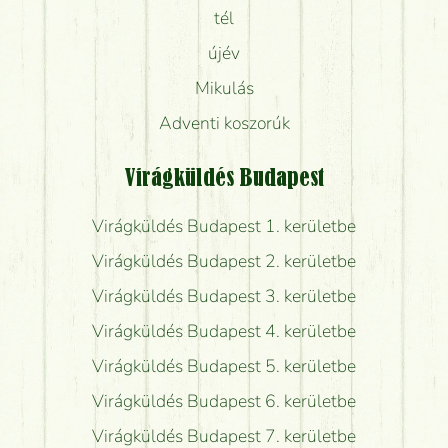
tél
újév
Mikulás
Adventi koszorúk
Virágküldés Budapest
Virágküldés Budapest 1. kerületbe
Virágküldés Budapest 2. kerületbe
Virágküldés Budapest 3. kerületbe
Virágküldés Budapest 4. kerületbe
Virágküldés Budapest 5. kerületbe
Virágküldés Budapest 6. kerületbe
Virágküldés Budapest 7. kerületbe