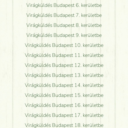
Virágküldés Budapest 6. kerületbe
Virágküldés Budapest 7. kerületbe
Virágküldés Budapest 8. kerületbe
Virágküldés Budapest 9. kerületbe
Virágküldés Budapest 10. kerületbe
Virágküldés Budapest 11. kerületbe
Virágküldés Budapest 12. kerületbe
Virágküldés Budapest 13. kerületbe
Virágküldés Budapest 14. kerületbe
Virágküldés Budapest 15. kerületbe
Virágküldés Budapest 16. kerületbe
Virágküldés Budapest 17. kerületbe
Virágküldés Budapest 18. kerületbe