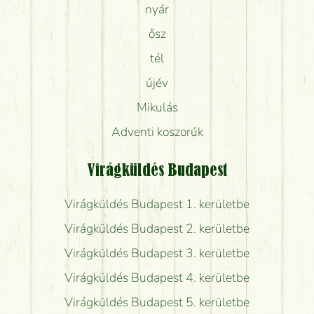
nyár
ősz
tél
újév
Mikulás
Adventi koszorúk
Virágküldés Budapest
Virágküldés Budapest 1. kerületbe
Virágküldés Budapest 2. kerületbe
Virágküldés Budapest 3. kerületbe
Virágküldés Budapest 4. kerületbe
Virágküldés Budapest 5. kerületbe