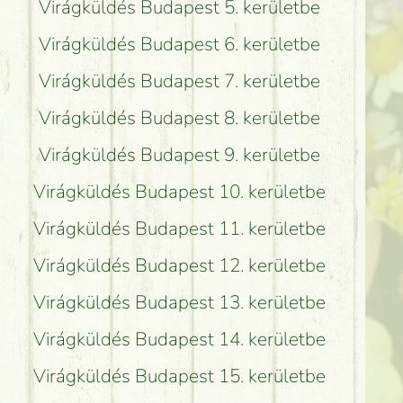
Virágküldés Budapest 5. kerületbe
Virágküldés Budapest 6. kerületbe
Virágküldés Budapest 7. kerületbe
Virágküldés Budapest 8. kerületbe
Virágküldés Budapest 9. kerületbe
Virágküldés Budapest 10. kerületbe
Virágküldés Budapest 11. kerületbe
Virágküldés Budapest 12. kerületbe
Virágküldés Budapest 13. kerületbe
Virágküldés Budapest 14. kerületbe
Virágküldés Budapest 15. kerületbe