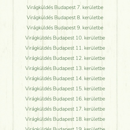
Virágküldés Budapest 7. kerületbe
Virágküldés Budapest 8. kerületbe
Virágküldés Budapest 9. kerületbe
Virágküldés Budapest 10. kerületbe
Virágküldés Budapest 11. kerületbe
Virágküldés Budapest 12. kerületbe
Virágküldés Budapest 13. kerületbe
Virágküldés Budapest 14. kerületbe
Virágküldés Budapest 15. kerületbe
Virágküldés Budapest 16. kerületbe
Virágküldés Budapest 17. kerületbe
Virágküldés Budapest 18. kerületbe
Virágküldés Budapest 19. kerületbe