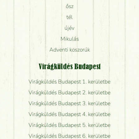
ősz
tél
újév
Mikulás
Adventi koszorúk
Virágküldés Budapest
Virágküldés Budapest 1. kerületbe
Virágküldés Budapest 2. kerületbe
Virágküldés Budapest 3. kerületbe
Virágküldés Budapest 4. kerületbe
Virágküldés Budapest 5. kerületbe
Virágküldés Budapest 6. kerületbe