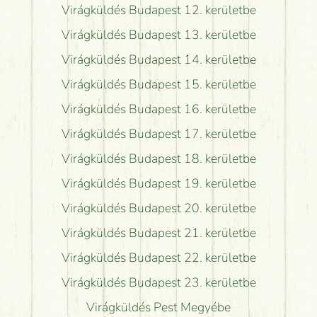
Virágküldés Budapest 12. kerületbe
Virágküldés Budapest 13. kerületbe
Virágküldés Budapest 14. kerületbe
Virágküldés Budapest 15. kerületbe
Virágküldés Budapest 16. kerületbe
Virágküldés Budapest 17. kerületbe
Virágküldés Budapest 18. kerületbe
Virágküldés Budapest 19. kerületbe
Virágküldés Budapest 20. kerületbe
Virágküldés Budapest 21. kerületbe
Virágküldés Budapest 22. kerületbe
Virágküldés Budapest 23. kerületbe
Virágküldés Pest Megyébe