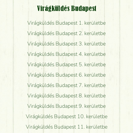
Virágküldés Budapest
Virágküldés Budapest 1. kerületbe
Virágküldés Budapest 2. kerületbe
Virágküldés Budapest 3. kerületbe
Virágküldés Budapest 4. kerületbe
Virágküldés Budapest 5. kerületbe
Virágküldés Budapest 6. kerületbe
Virágküldés Budapest 7. kerületbe
Virágküldés Budapest 8. kerületbe
Virágküldés Budapest 9. kerületbe
Virágküldés Budapest 10. kerületbe
Virágküldés Budapest 11. kerületbe