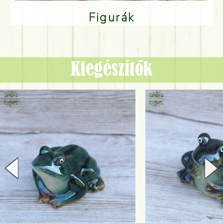
Figurák
Kiegészítők