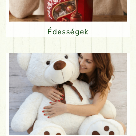
Édességek