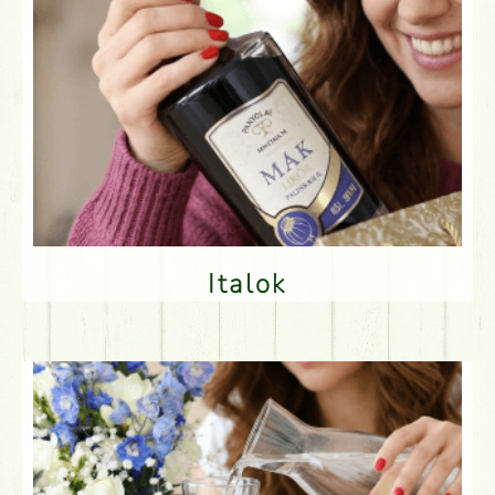
Italok