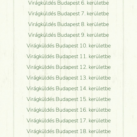
Virágküldés Budapest 6. kerületbe
Virágküldés Budapest 7. kerületbe
Virágküldés Budapest 8. kerületbe
Virágküldés Budapest 9. kerületbe
Virágküldés Budapest 10. kerületbe
Virágküldés Budapest 11. kerületbe
Virágküldés Budapest 12. kerületbe
Virágküldés Budapest 13. kerületbe
Virágküldés Budapest 14. kerületbe
Virágküldés Budapest 15. kerületbe
Virágküldés Budapest 16. kerületbe
Virágküldés Budapest 17. kerületbe
Virágküldés Budapest 18. kerületbe