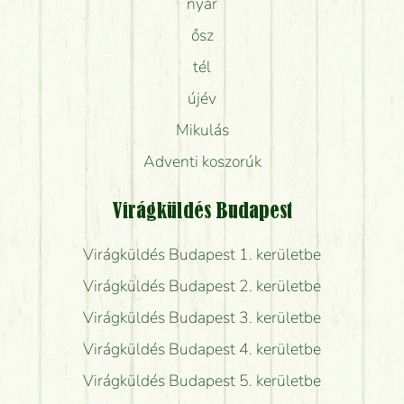
nyár
ősz
tél
újév
Mikulás
Adventi koszorúk
Virágküldés Budapest
Virágküldés Budapest 1. kerületbe
Virágküldés Budapest 2. kerületbe
Virágküldés Budapest 3. kerületbe
Virágküldés Budapest 4. kerületbe
Virágküldés Budapest 5. kerületbe