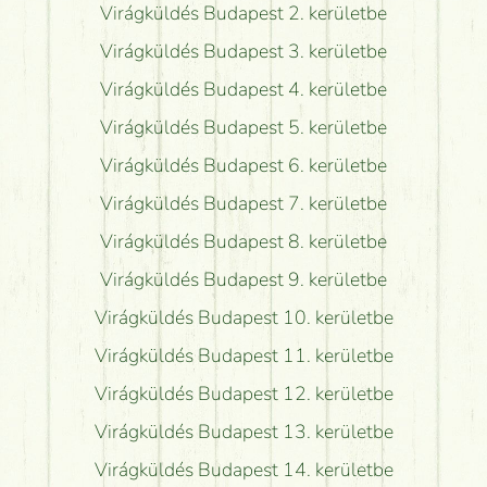
Virágküldés Budapest 2. kerületbe
Virágküldés Budapest 3. kerületbe
Virágküldés Budapest 4. kerületbe
Virágküldés Budapest 5. kerületbe
Virágküldés Budapest 6. kerületbe
Virágküldés Budapest 7. kerületbe
Virágküldés Budapest 8. kerületbe
Virágküldés Budapest 9. kerületbe
Virágküldés Budapest 10. kerületbe
Virágküldés Budapest 11. kerületbe
Virágküldés Budapest 12. kerületbe
Virágküldés Budapest 13. kerületbe
Virágküldés Budapest 14. kerületbe