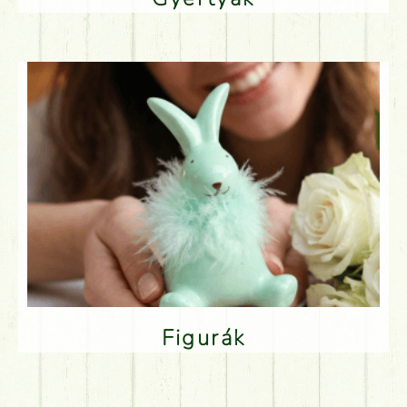
Figurák