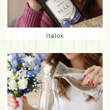
Italok