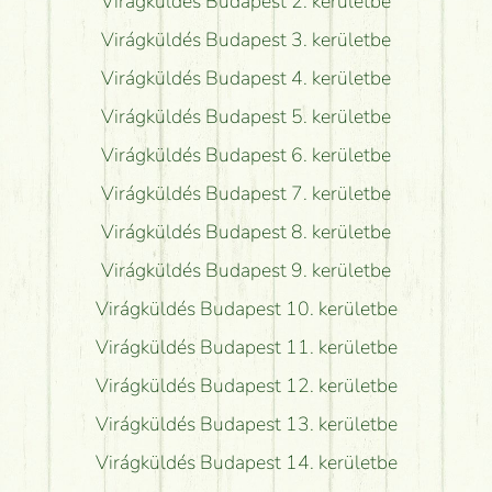
Virágküldés Budapest 2. kerületbe
Virágküldés Budapest 3. kerületbe
Virágküldés Budapest 4. kerületbe
Virágküldés Budapest 5. kerületbe
Virágküldés Budapest 6. kerületbe
Virágküldés Budapest 7. kerületbe
Virágküldés Budapest 8. kerületbe
Virágküldés Budapest 9. kerületbe
Virágküldés Budapest 10. kerületbe
Virágküldés Budapest 11. kerületbe
Virágküldés Budapest 12. kerületbe
Virágküldés Budapest 13. kerületbe
Virágküldés Budapest 14. kerületbe