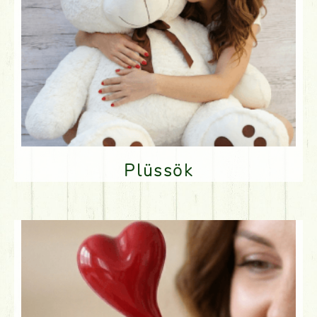
Plüssök