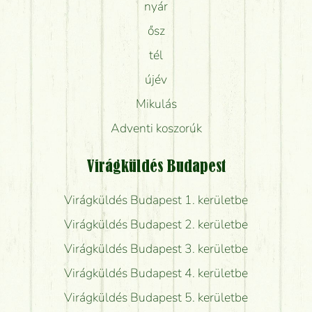
nyár
ősz
tél
újév
Mikulás
Adventi koszorúk
Virágküldés Budapest
Virágküldés Budapest 1. kerületbe
Virágküldés Budapest 2. kerületbe
Virágküldés Budapest 3. kerületbe
Virágküldés Budapest 4. kerületbe
Virágküldés Budapest 5. kerületbe