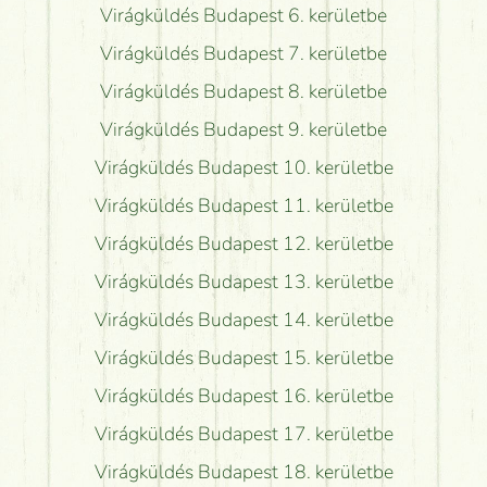
Virágküldés Budapest 6. kerületbe
Virágküldés Budapest 7. kerületbe
Virágküldés Budapest 8. kerületbe
Virágküldés Budapest 9. kerületbe
Virágküldés Budapest 10. kerületbe
Virágküldés Budapest 11. kerületbe
Virágküldés Budapest 12. kerületbe
Virágküldés Budapest 13. kerületbe
Virágküldés Budapest 14. kerületbe
Virágküldés Budapest 15. kerületbe
Virágküldés Budapest 16. kerületbe
Virágküldés Budapest 17. kerületbe
Virágküldés Budapest 18. kerületbe