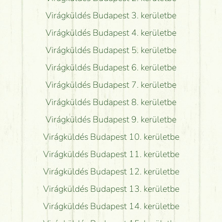
Virágküldés Budapest 3. kerületbe
Virágküldés Budapest 4. kerületbe
Virágküldés Budapest 5. kerületbe
Virágküldés Budapest 6. kerületbe
Virágküldés Budapest 7. kerületbe
Virágküldés Budapest 8. kerületbe
Virágküldés Budapest 9. kerületbe
Virágküldés Budapest 10. kerületbe
Virágküldés Budapest 11. kerületbe
Virágküldés Budapest 12. kerületbe
Virágküldés Budapest 13. kerületbe
Virágküldés Budapest 14. kerületbe