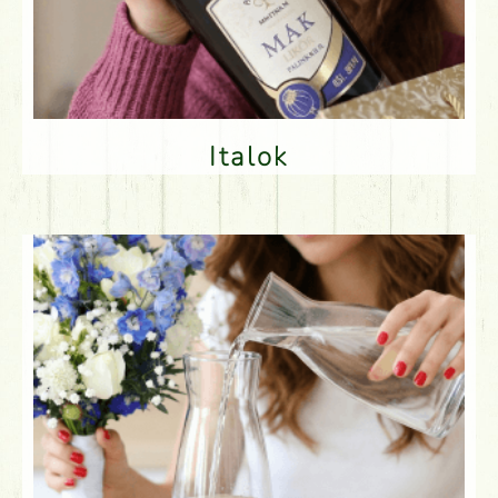
Italok