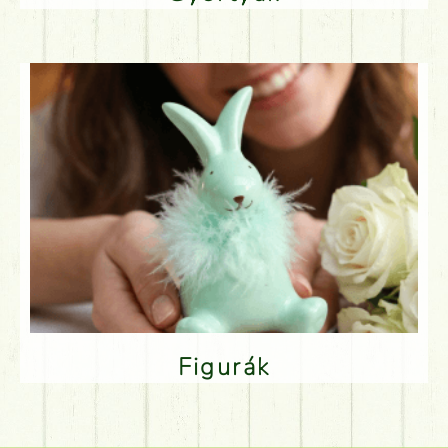
Figurák