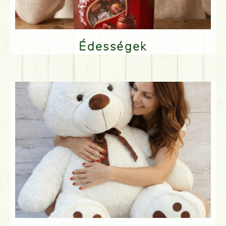
Édességek