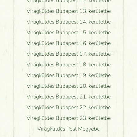
Virágküldés Budapest 12. kerületbe
Virágküldés Budapest 13. kerületbe
Virágküldés Budapest 14. kerületbe
Virágküldés Budapest 15. kerületbe
Virágküldés Budapest 16. kerületbe
Virágküldés Budapest 17. kerületbe
Virágküldés Budapest 18. kerületbe
Virágküldés Budapest 19. kerületbe
Virágküldés Budapest 20. kerületbe
Virágküldés Budapest 21. kerületbe
Virágküldés Budapest 22. kerületbe
Virágküldés Budapest 23. kerületbe
Virágküldés Pest Megyébe