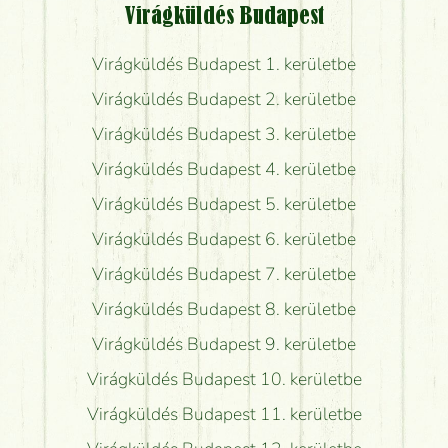
Virágküldés Budapest
Virágküldés Budapest 1. kerületbe
Virágküldés Budapest 2. kerületbe
Virágküldés Budapest 3. kerületbe
Virágküldés Budapest 4. kerületbe
Virágküldés Budapest 5. kerületbe
Virágküldés Budapest 6. kerületbe
Virágküldés Budapest 7. kerületbe
Virágküldés Budapest 8. kerületbe
Virágküldés Budapest 9. kerületbe
Virágküldés Budapest 10. kerületbe
Virágküldés Budapest 11. kerületbe