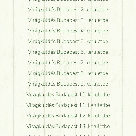
Virágküldés Budapest 2. kerületbe
Virágküldés Budapest 3. kerületbe
Virágküldés Budapest 4. kerületbe
Virágküldés Budapest 5. kerületbe
Virágküldés Budapest 6. kerületbe
Virágküldés Budapest 7. kerületbe
Virágküldés Budapest 8. kerületbe
Virágküldés Budapest 9. kerületbe
Virágküldés Budapest 10. kerületbe
Virágküldés Budapest 11. kerületbe
Virágküldés Budapest 12. kerületbe
Virágküldés Budapest 13. kerületbe