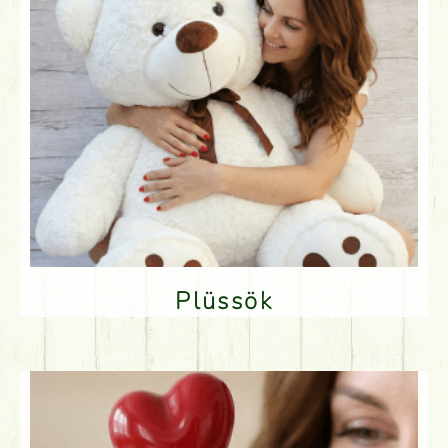
Plüssök