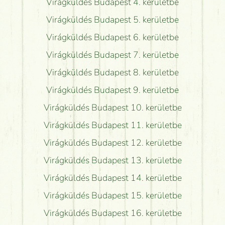
Virágküldés Budapest 4. kerületbe
Virágküldés Budapest 5. kerületbe
Virágküldés Budapest 6. kerületbe
Virágküldés Budapest 7. kerületbe
Virágküldés Budapest 8. kerületbe
Virágküldés Budapest 9. kerületbe
Virágküldés Budapest 10. kerületbe
Virágküldés Budapest 11. kerületbe
Virágküldés Budapest 12. kerületbe
Virágküldés Budapest 13. kerületbe
Virágküldés Budapest 14. kerületbe
Virágküldés Budapest 15. kerületbe
Virágküldés Budapest 16. kerületbe