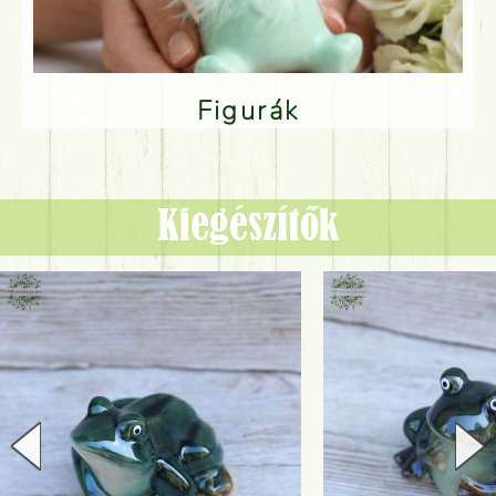
Figurák
Kiegészítők