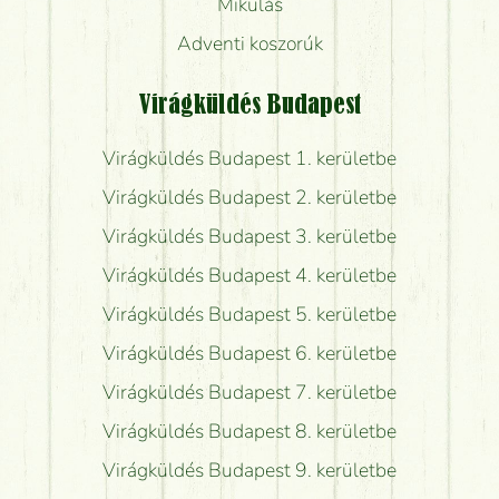
Mikulás
Adventi koszorúk
Virágküldés Budapest
Virágküldés Budapest 1. kerületbe
Virágküldés Budapest 2. kerületbe
Virágküldés Budapest 3. kerületbe
Virágküldés Budapest 4. kerületbe
Virágküldés Budapest 5. kerületbe
Virágküldés Budapest 6. kerületbe
Virágküldés Budapest 7. kerületbe
Virágküldés Budapest 8. kerületbe
Virágküldés Budapest 9. kerületbe