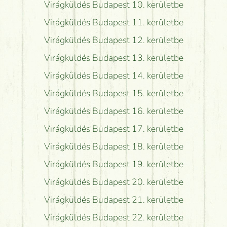
Virágküldés Budapest 10. kerületbe
Virágküldés Budapest 11. kerületbe
Virágküldés Budapest 12. kerületbe
Virágküldés Budapest 13. kerületbe
Virágküldés Budapest 14. kerületbe
Virágküldés Budapest 15. kerületbe
Virágküldés Budapest 16. kerületbe
Virágküldés Budapest 17. kerületbe
Virágküldés Budapest 18. kerületbe
Virágküldés Budapest 19. kerületbe
Virágküldés Budapest 20. kerületbe
Virágküldés Budapest 21. kerületbe
Virágküldés Budapest 22. kerületbe