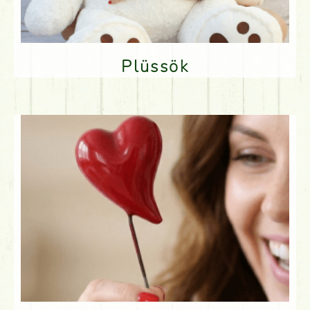
Plüssök