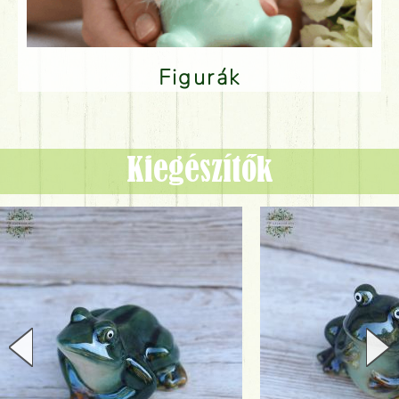
Figurák
Kiegészítők