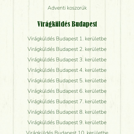
Adventi koszorúk
Virágküldés Budapest
Virágküldés Budapest 1. kerületbe
Virágküldés Budapest 2. kerületbe
Virágküldés Budapest 3. kerületbe
Virágküldés Budapest 4. kerületbe
Virágküldés Budapest 5. kerületbe
Virágküldés Budapest 6. kerületbe
Virágküldés Budapest 7. kerületbe
Virágküldés Budapest 8. kerületbe
Virágküldés Budapest 9. kerületbe
Virágküldés Budapest 10. kerületbe