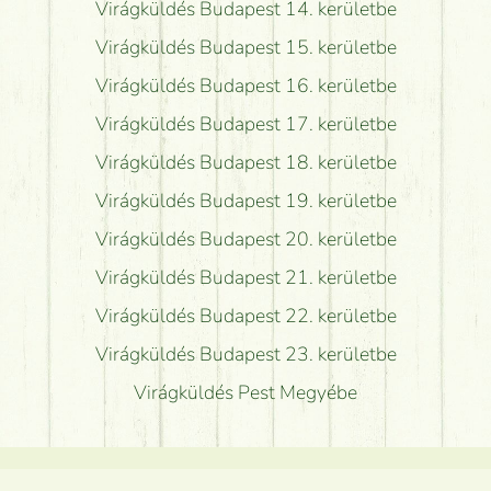
Virágküldés Budapest 14. kerületbe
Virágküldés Budapest 15. kerületbe
Virágküldés Budapest 16. kerületbe
Virágküldés Budapest 17. kerületbe
Virágküldés Budapest 18. kerületbe
Virágküldés Budapest 19. kerületbe
Virágküldés Budapest 20. kerületbe
Virágküldés Budapest 21. kerületbe
Virágküldés Budapest 22. kerületbe
Virágküldés Budapest 23. kerületbe
Virágküldés Pest Megyébe