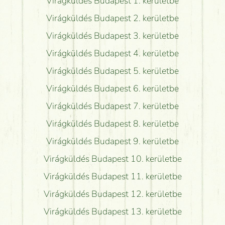
Virágküldés Budapest 1. kerületbe
Virágküldés Budapest 2. kerületbe
Virágküldés Budapest 3. kerületbe
Virágküldés Budapest 4. kerületbe
Virágküldés Budapest 5. kerületbe
Virágküldés Budapest 6. kerületbe
Virágküldés Budapest 7. kerületbe
Virágküldés Budapest 8. kerületbe
Virágküldés Budapest 9. kerületbe
Virágküldés Budapest 10. kerületbe
Virágküldés Budapest 11. kerületbe
Virágküldés Budapest 12. kerületbe
Virágküldés Budapest 13. kerületbe