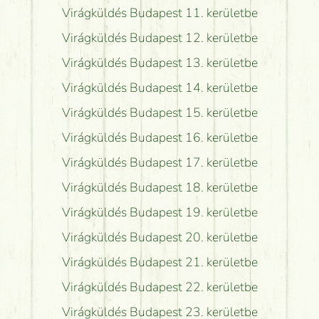
Virágküldés Budapest 11. kerületbe
Virágküldés Budapest 12. kerületbe
Virágküldés Budapest 13. kerületbe
Virágküldés Budapest 14. kerületbe
Virágküldés Budapest 15. kerületbe
Virágküldés Budapest 16. kerületbe
Virágküldés Budapest 17. kerületbe
Virágküldés Budapest 18. kerületbe
Virágküldés Budapest 19. kerületbe
Virágküldés Budapest 20. kerületbe
Virágküldés Budapest 21. kerületbe
Virágküldés Budapest 22. kerületbe
Virágküldés Budapest 23. kerületbe