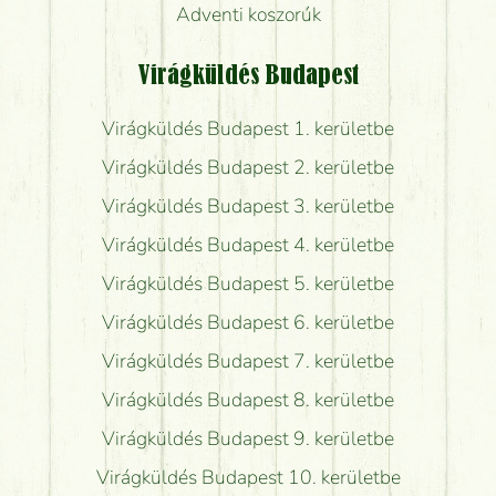
Adventi koszorúk
Virágküldés Budapest
Virágküldés Budapest 1. kerületbe
Virágküldés Budapest 2. kerületbe
Virágküldés Budapest 3. kerületbe
Virágküldés Budapest 4. kerületbe
Virágküldés Budapest 5. kerületbe
Virágküldés Budapest 6. kerületbe
Virágküldés Budapest 7. kerületbe
Virágküldés Budapest 8. kerületbe
Virágküldés Budapest 9. kerületbe
Virágküldés Budapest 10. kerületbe