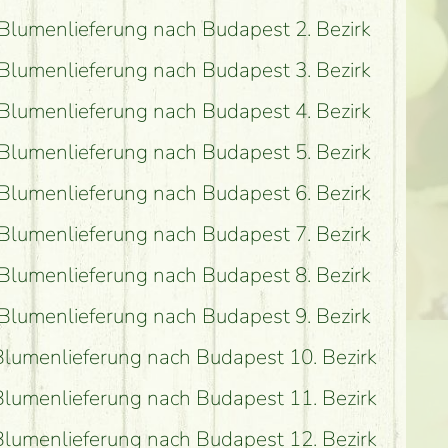
Blumenlieferung nach Budapest 2. Bezirk
Blumenlieferung nach Budapest 3. Bezirk
Blumenlieferung nach Budapest 4. Bezirk
Blumenlieferung nach Budapest 5. Bezirk
Blumenlieferung nach Budapest 6. Bezirk
Blumenlieferung nach Budapest 7. Bezirk
Blumenlieferung nach Budapest 8. Bezirk
Blumenlieferung nach Budapest 9. Bezirk
Blumenlieferung nach Budapest 10. Bezirk
Blumenlieferung nach Budapest 11. Bezirk
Blumenlieferung nach Budapest 12. Bezirk