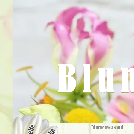
Blu
Blumenversand