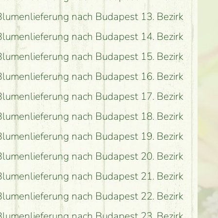
Blumenlieferung nach Budapest 13. Bezirk
Blumenlieferung nach Budapest 14. Bezirk
Blumenlieferung nach Budapest 15. Bezirk
Blumenlieferung nach Budapest 16. Bezirk
Blumenlieferung nach Budapest 17. Bezirk
Blumenlieferung nach Budapest 18. Bezirk
Blumenlieferung nach Budapest 19. Bezirk
Blumenlieferung nach Budapest 20. Bezirk
Blumenlieferung nach Budapest 21. Bezirk
Blumenlieferung nach Budapest 22. Bezirk
Blumenlieferung nach Budapest 23. Bezirk