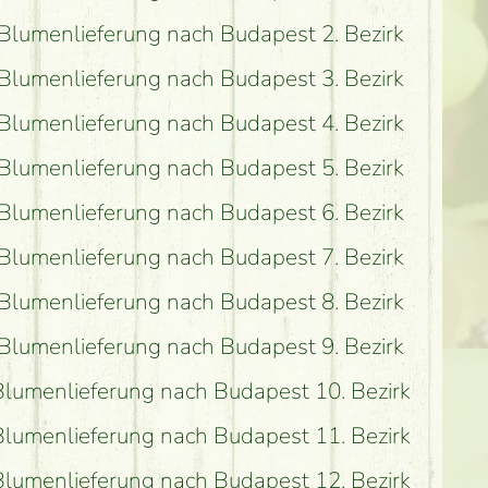
Blumenlieferung nach Budapest 2. Bezirk
Blumenlieferung nach Budapest 3. Bezirk
Blumenlieferung nach Budapest 4. Bezirk
Blumenlieferung nach Budapest 5. Bezirk
Blumenlieferung nach Budapest 6. Bezirk
Blumenlieferung nach Budapest 7. Bezirk
Blumenlieferung nach Budapest 8. Bezirk
Blumenlieferung nach Budapest 9. Bezirk
Blumenlieferung nach Budapest 10. Bezirk
Blumenlieferung nach Budapest 11. Bezirk
Blumenlieferung nach Budapest 12. Bezirk