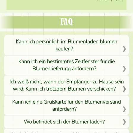
FAQ
Kann ich persönlich im Blumenladen blumen
kaufen?
Kann ich ein bestimmtes Zeitfenster für die
Blumenlieferung anfordern?
Ich weiß nicht, wann der Empfänger zu Hause sein
wird. Kann ich trotzdem Blumen verschicken?
Kann ich eine Grußkarte für den Blumenversand
anfordern?
Wo befindet sich der Blumenladen?