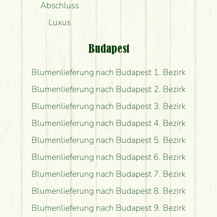
Abschluss
Luxus
Budapest
Blumenlieferung nach Budapest 1. Bezirk
Blumenlieferung nach Budapest 2. Bezirk
Blumenlieferung nach Budapest 3. Bezirk
Blumenlieferung nach Budapest 4. Bezirk
Blumenlieferung nach Budapest 5. Bezirk
Blumenlieferung nach Budapest 6. Bezirk
Blumenlieferung nach Budapest 7. Bezirk
Blumenlieferung nach Budapest 8. Bezirk
Blumenlieferung nach Budapest 9. Bezirk