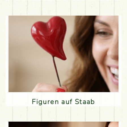
Figuren auf Staab