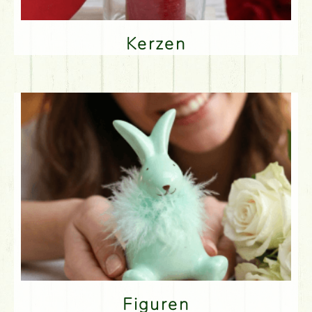
Kerzen
Figuren