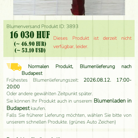
Blumenversand Produkt ID: 3893
16 030 HUF
Dieses Produkt ist derzeit nicht
(~ 46.90 EUR)
verfügbar, leider.
(~ 53.10 USD)
Normalen Produkt, Blumenlieferung nach
Budapest
Frühestes Blumenlieferungszeit:
2026.08.12. 17:00-
20:00
Oder andere gewählten Zeitpunkt später.
Blumenladen in
Sie können Ihr Produkt auch in unserem
Budapest
kaufen.
Falls Sie früherer Lieferung möchten, wählen Sie bitte von
unserem schnellen Produkte. (grünes Auto Zeichen)