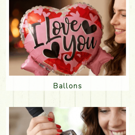
Ballons