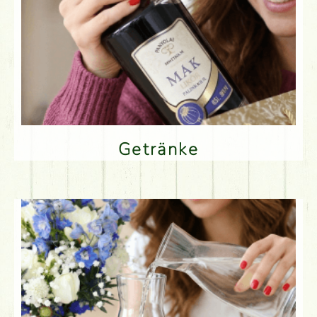
Getränke