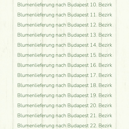
Blumenlieferung nach Budapest 10. Bezirk
Blumenlieferung nach Budapest 11. Bezirk
Blumenlieferung nach Budapest 12. Bezirk
Blumenlieferung nach Budapest 13. Bezirk
Blumenlieferung nach Budapest 14. Bezirk
Blumenlieferung nach Budapest 15. Bezirk
Blumenlieferung nach Budapest 16. Bezirk
Blumenlieferung nach Budapest 17. Bezirk
Blumenlieferung nach Budapest 18. Bezirk
Blumenlieferung nach Budapest 19. Bezirk
Blumenlieferung nach Budapest 20. Bezirk
Blumenlieferung nach Budapest 21. Bezirk
Blumenlieferung nach Budapest 22. Bezirk