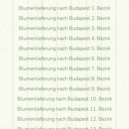
Blumenlieferung nach Budapest 1. Bezirk
Blumenlieferung nach Budapest 2. Bezirk
Blumenlieferung nach Budapest 3. Bezirk
Blumenlieferung nach Budapest 4. Bezirk
Blumenlieferung nach Budapest 5. Bezirk
Blumenlieferung nach Budapest 6. Bezirk
Blumenlieferung nach Budapest 7. Bezirk
Blumenlieferung nach Budapest 8. Bezirk
Blumenlieferung nach Budapest 9. Bezirk
Blumenlieferung nach Budapest 10. Bezirk
Blumenlieferung nach Budapest 11. Bezirk
Blumenlieferung nach Budapest 12. Bezirk
Blumenlieferung nach Budapest 13. Bezirk