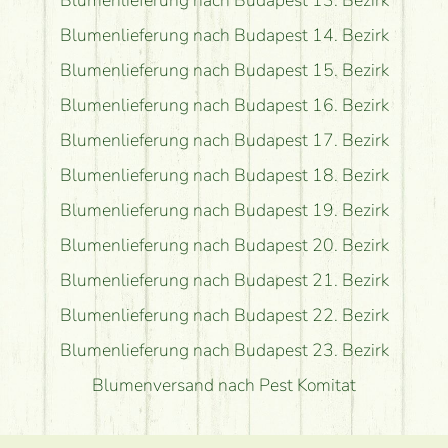
Blumenlieferung nach Budapest 14. Bezirk
Blumenlieferung nach Budapest 15. Bezirk
Blumenlieferung nach Budapest 16. Bezirk
Blumenlieferung nach Budapest 17. Bezirk
Blumenlieferung nach Budapest 18. Bezirk
Blumenlieferung nach Budapest 19. Bezirk
Blumenlieferung nach Budapest 20. Bezirk
Blumenlieferung nach Budapest 21. Bezirk
Blumenlieferung nach Budapest 22. Bezirk
Blumenlieferung nach Budapest 23. Bezirk
Blumenversand nach Pest Komitat