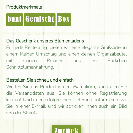
Produktmerkmale
bunt
Gemischt
Box
Das Geschenk unseres Blumenladens
Für jede Bestellung, bieten wir eine elegante Grußkarte, in
einem kleinen Umschlag und einen kleinen Organzabeutel
mit kleinen Pralinen und ein Päckchen
Schnittblumennahrung.
Bestellen Sie schnell und einfach
Werfen Sie das Produkt in den Warenkorb, und füllen Sie
die Versanddaten aus. Sie können ohne Registrierung
kaufen! Nach der erfolgreichen Lieferung, informieren wir
Sie in einer E-Mail, und wir schicken Ihnen auch ein Bild
von der Strauß!
Zurück