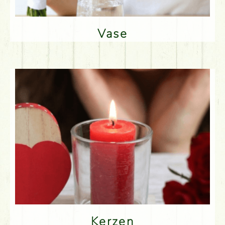
Vase
Kerzen