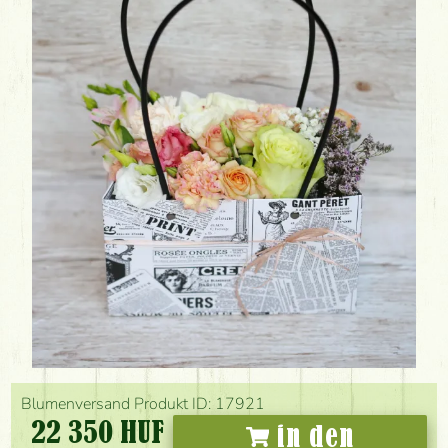
Blumenversand Produkt ID: 17921
22 350 HUF
in den