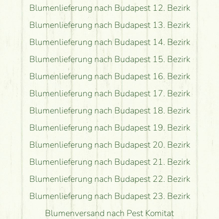
Blumenlieferung nach Budapest 12. Bezirk
Blumenlieferung nach Budapest 13. Bezirk
Blumenlieferung nach Budapest 14. Bezirk
Blumenlieferung nach Budapest 15. Bezirk
Blumenlieferung nach Budapest 16. Bezirk
Blumenlieferung nach Budapest 17. Bezirk
Blumenlieferung nach Budapest 18. Bezirk
Blumenlieferung nach Budapest 19. Bezirk
Blumenlieferung nach Budapest 20. Bezirk
Blumenlieferung nach Budapest 21. Bezirk
Blumenlieferung nach Budapest 22. Bezirk
Blumenlieferung nach Budapest 23. Bezirk
Blumenversand nach Pest Komitat