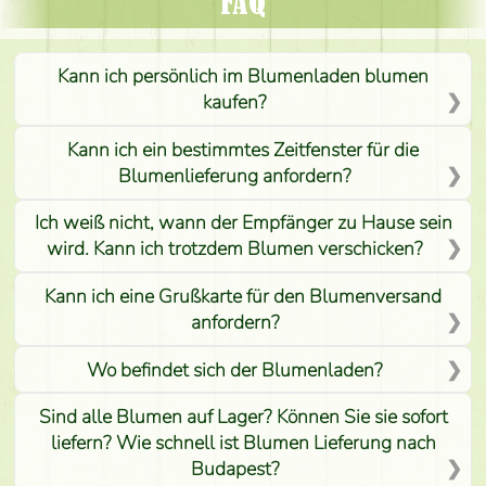
FAQ
Kann ich persönlich im Blumenladen blumen
kaufen?
Kann ich ein bestimmtes Zeitfenster für die
Blumenlieferung anfordern?
Ich weiß nicht, wann der Empfänger zu Hause sein
wird. Kann ich trotzdem Blumen verschicken?
Kann ich eine Grußkarte für den Blumenversand
anfordern?
Wo befindet sich der Blumenladen?
Sind alle Blumen auf Lager? Können Sie sie sofort
liefern? Wie schnell ist Blumen Lieferung nach
Budapest?