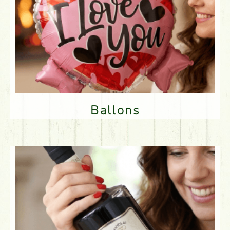
Ballons