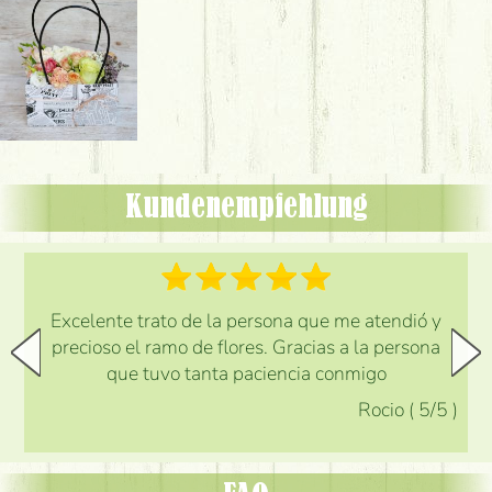
Kundenempfehlung
Excelente trato de la persona que me atendió y
precioso el ramo de flores. Gracias a la persona
que tuvo tanta paciencia conmigo
Rocio
(
5
/5
)