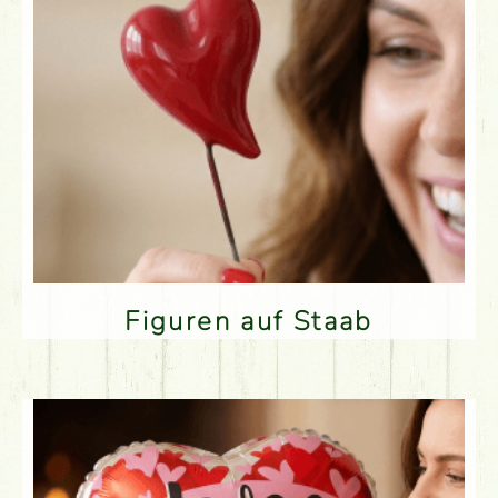
Figuren auf Staab