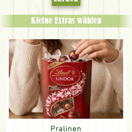
Kleine Extras wählen
Pralinen