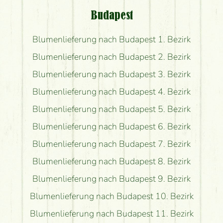
Budapest
Blumenlieferung nach Budapest 1. Bezirk
Blumenlieferung nach Budapest 2. Bezirk
Blumenlieferung nach Budapest 3. Bezirk
Blumenlieferung nach Budapest 4. Bezirk
Blumenlieferung nach Budapest 5. Bezirk
Blumenlieferung nach Budapest 6. Bezirk
Blumenlieferung nach Budapest 7. Bezirk
Blumenlieferung nach Budapest 8. Bezirk
Blumenlieferung nach Budapest 9. Bezirk
Blumenlieferung nach Budapest 10. Bezirk
Blumenlieferung nach Budapest 11. Bezirk