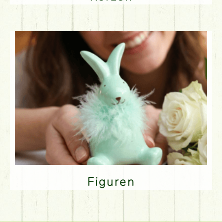
Figuren