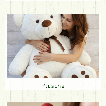
Plüsche