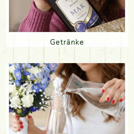
Getränke