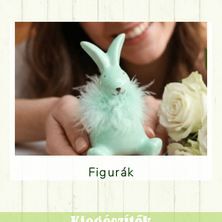
Figurák