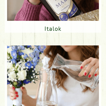
Italok