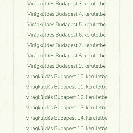
Virágküldés Budapest 3. kerületbe
Virágküldés Budapest 4. kerületbe
Virágküldés Budapest 5. kerületbe
Virágküldés Budapest 6. kerületbe
Virágküldés Budapest 7. kerületbe
Virágküldés Budapest 8. kerületbe
Virágküldés Budapest 9. kerületbe
Virágküldés Budapest 10. kerületbe
Virágküldés Budapest 11. kerületbe
Virágküldés Budapest 12. kerületbe
Virágküldés Budapest 13. kerületbe
Virágküldés Budapest 14. kerületbe
Virágküldés Budapest 15. kerületbe