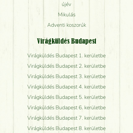
újév
Mikulás
Adventi koszorúk
Virágküldés Budapest
Virágküldés Budapest 1. kerületbe
Virágküldés Budapest 2. kerületbe
Virágküldés Budapest 3. kerületbe
Virágküldés Budapest 4. kerületbe
Virágküldés Budapest 5. kerületbe
Virágküldés Budapest 6. kerületbe
Virágküldés Budapest 7. kerületbe
Virágküldés Budapest 8. kerületbe