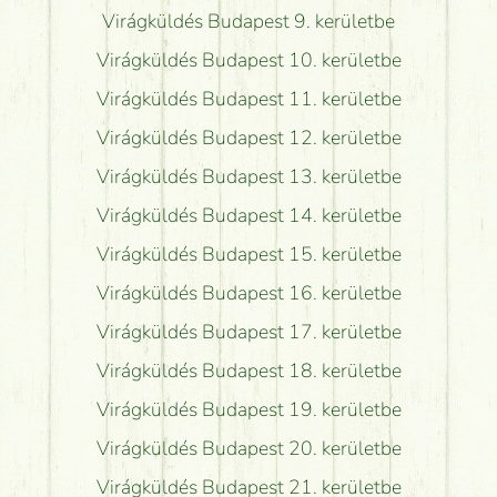
Virágküldés Budapest 9. kerületbe
Virágküldés Budapest 10. kerületbe
Virágküldés Budapest 11. kerületbe
Virágküldés Budapest 12. kerületbe
Virágküldés Budapest 13. kerületbe
Virágküldés Budapest 14. kerületbe
Virágküldés Budapest 15. kerületbe
Virágküldés Budapest 16. kerületbe
Virágküldés Budapest 17. kerületbe
Virágküldés Budapest 18. kerületbe
Virágküldés Budapest 19. kerületbe
Virágküldés Budapest 20. kerületbe
Virágküldés Budapest 21. kerületbe